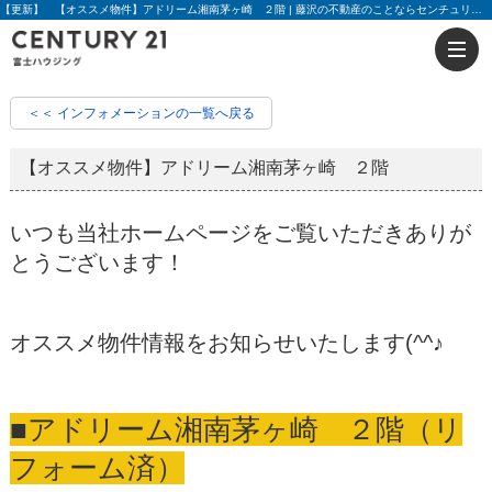
【更新】 【オススメ物件】アドリーム湘南茅ヶ崎 ２階 | 藤沢の不動産のことならセンチュリー21富士ハウジング
＜＜ インフォメーションの一覧へ戻る
【オススメ物件】アドリーム湘南茅ヶ崎 ２階
いつも当社ホームページをご覧いただきありが
とうございます！
オススメ物件情報をお知らせいたします(^^♪
■アドリーム湘南茅ヶ崎 ２階（リ
フォーム済）