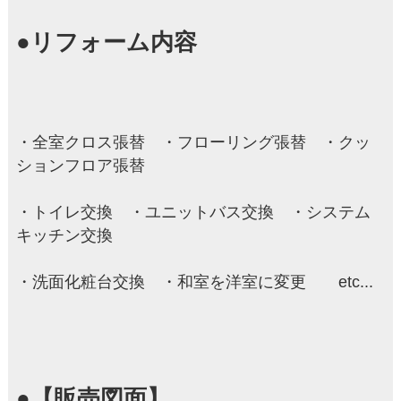
●リフォーム内容
・全室クロス張替 ・フローリング張替 ・クッ
ションフロア張替
・トイレ交換 ・ユニットバス交換 ・システム
キッチン交換
・洗面化粧台交換 ・和室を洋室に変更 etc...
●【販売図面】