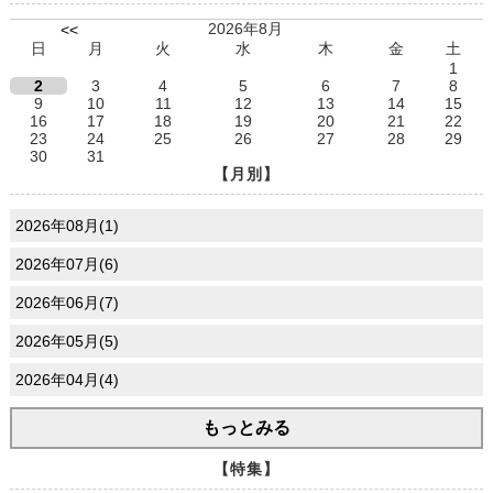
2026年8月
<<
日
月
火
水
木
金
土
1
2
3
4
5
6
7
8
9
10
11
12
13
14
15
16
17
18
19
20
21
22
23
24
25
26
27
28
29
30
31
【月別】
2026年08月(1)
2026年07月(6)
2026年06月(7)
2026年05月(5)
2026年04月(4)
もっとみる
【特集】