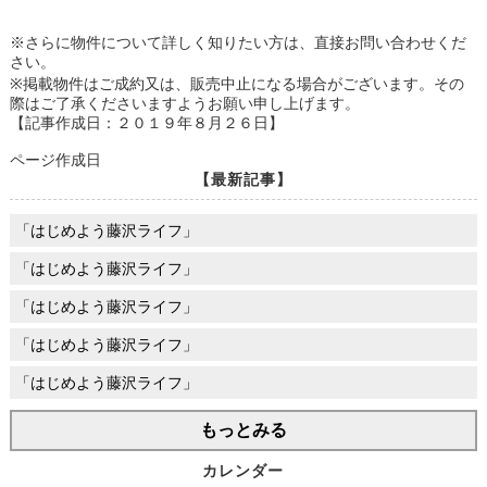
※さらに物件について詳しく知りたい方は、直接お問い合わせくだ
さい。
※掲載物件はご成約又は、販売中止になる場合がございます。その
際はご了承くださいますようお願い申し上げます。
【記事作成日：２０１９年８月２６日】
ページ作成日
【最新記事】
「はじめよう藤沢ライフ」
「はじめよう藤沢ライフ」
「はじめよう藤沢ライフ」
「はじめよう藤沢ライフ」
「はじめよう藤沢ライフ」
もっとみる
カレンダー