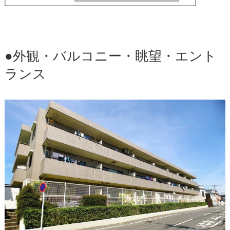
●外観・バルコニー・眺望・エント
ランス