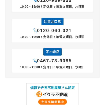
0120-989-655
10:00～19:00 / 定休日：毎週火曜日、水曜日
辻堂北口店
0120-060-021
10:00～19:00 / 定休日：毎週火曜日、水曜日
茅ヶ崎店
0467-73-9085
10:00～19:00 / 定休日：毎週火曜日、水曜日