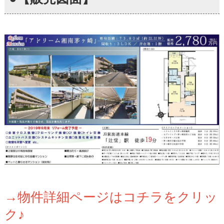
→物件詳細ページはコチラをクリッ
ク♪