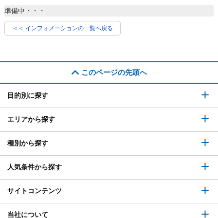
準備中・・・
＜＜ インフォメーションの一覧へ戻る
このページの先頭へ
目的別に探す
エリアから探す
種別から探す
人気条件から探す
サイトコンテンツ
当社について