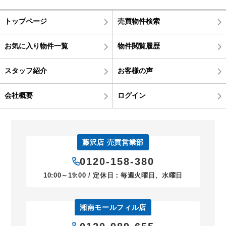
トップページ
売買物件検索
お気に入り物件一覧
物件閲覧履歴
スタッフ紹介
お客様の声
会社概要
ログイン
藤沢店 売買営業部
0120-158-380
10:00～19:00 / 定休日：毎週火曜日、水曜日
湘南モールフィル店