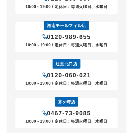
10:00～19:00 / 定休日：毎週火曜日、水曜日
湘南モールフィル店
0120-989-655
10:00～19:00 / 定休日：毎週火曜日、水曜日
辻堂北口店
0120-060-021
10:00～19:00 / 定休日：毎週火曜日、水曜日
茅ヶ崎店
0467-73-9085
10:00～19:00 / 定休日：毎週火曜日、水曜日