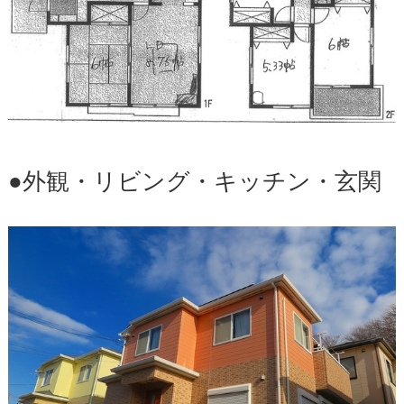
●外観・リビング・キッチン・玄関