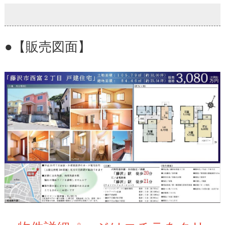
●【販売図面】