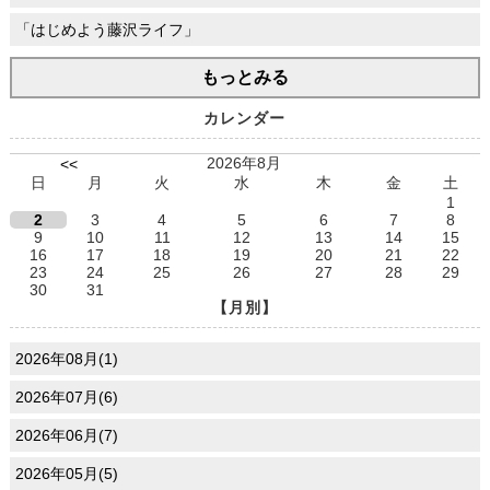
「はじめよう藤沢ライフ」
もっとみる
カレンダー
2026年8月
<<
日
月
火
水
木
金
土
1
2
3
4
5
6
7
8
9
10
11
12
13
14
15
16
17
18
19
20
21
22
23
24
25
26
27
28
29
30
31
【月別】
2026年08月(1)
2026年07月(6)
2026年06月(7)
2026年05月(5)