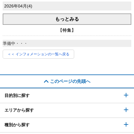
2026年04月(4)
もっとみる
【特集】
準備中・・・
＜＜ インフォメーションの一覧へ戻る
このページの先頭へ
目的別に探す
エリアから探す
種別から探す