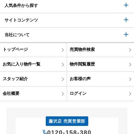
人気条件から探す
サイトコンテンツ
当社について
トップページ
売買物件検索
お気に入り物件一覧
物件閲覧履歴
スタッフ紹介
お客様の声
会社概要
ログイン
藤沢店 売買営業部
0120-158-380