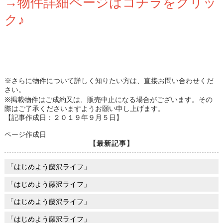
→物件詳細ページはコチラをクリッ
ク♪
※さらに物件について詳しく知りたい方は、直接お問い合わせくだ
さい。
※掲載物件はご成約又は、販売中止になる場合がございます。その
際はご了承くださいますようお願い申し上げます。
【記事作成日：２０１９年９月５日】
ページ作成日
【最新記事】
「はじめよう藤沢ライフ」
「はじめよう藤沢ライフ」
「はじめよう藤沢ライフ」
「はじめよう藤沢ライフ」