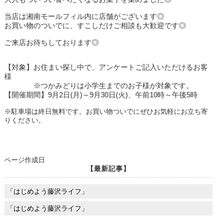
当店は湘南モールフィル内に店舗がございます◎
お買い物のついでに、すこしだけご相談も大歓迎です◎
ご来店お待ちしております◎
【対象】お住まい探し中で、アンケートご記入いただけるお客
様
※つかみどりは小学生までのお子様が対象です。
【開催期間】9月2日(月)～9月30日(火)、午前10時～午後5時
※駐車場は終日無料です。お買い物ついでにぜひお気軽にお立ち寄
りください。
ページ作成日
【最新記事】
「はじめよう藤沢ライフ」
「はじめよう藤沢ライフ」