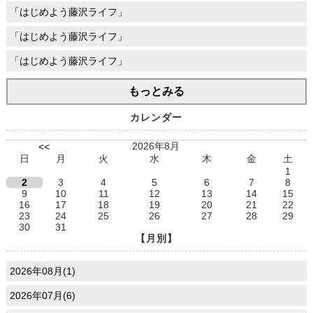
「はじめよう藤沢ライフ」
「はじめよう藤沢ライフ」
「はじめよう藤沢ライフ」
もっとみる
カレンダー
2026年8月
<<
日
月
火
水
木
金
土
1
2
3
4
5
6
7
8
9
10
11
12
13
14
15
16
17
18
19
20
21
22
23
24
25
26
27
28
29
30
31
【月別】
2026年08月(1)
2026年07月(6)