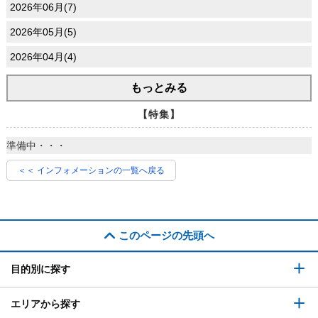
2026年06月(7)
2026年05月(5)
2026年04月(4)
もっとみる
【特集】
準備中・・・
＜＜ インフォメーションの一覧へ戻る
このページの先頭へ
目的別に探す
エリアから探す