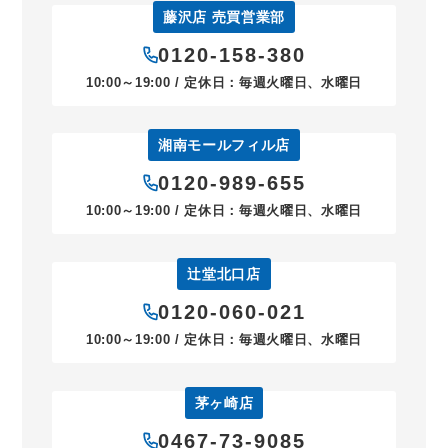
藤沢店 売買営業部
0120-158-380
10:00～19:00 / 定休日：毎週火曜日、水曜日
湘南モールフィル店
0120-989-655
10:00～19:00 / 定休日：毎週火曜日、水曜日
辻堂北口店
0120-060-021
10:00～19:00 / 定休日：毎週火曜日、水曜日
茅ヶ崎店
0467-73-9085