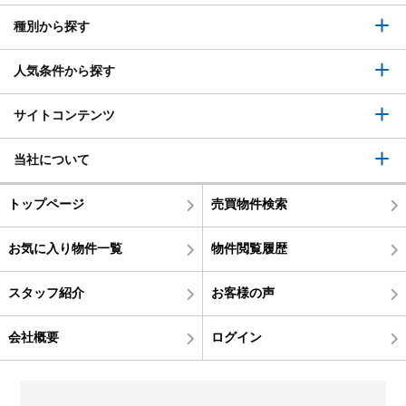
種別から探す
人気条件から探す
サイトコンテンツ
当社について
トップページ
売買物件検索
お気に入り物件一覧
物件閲覧履歴
スタッフ紹介
お客様の声
会社概要
ログイン