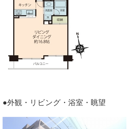
●外観・リビング・浴室・眺望