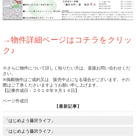
→物件詳細ページはコチラをクリッ
ク♪
※さらに物件について詳しく知りたい方は、直接お問い合わせくだ
さい。
※掲載物件はご成約又は、販売中止になる場合がございます。その
際はご了承くださいますようお願い申し上げます。
【記事作成日：２０１９年９月１４日】
ページ作成日
【最新記事】
「はじめよう藤沢ライフ」
「はじめよう藤沢ライフ」