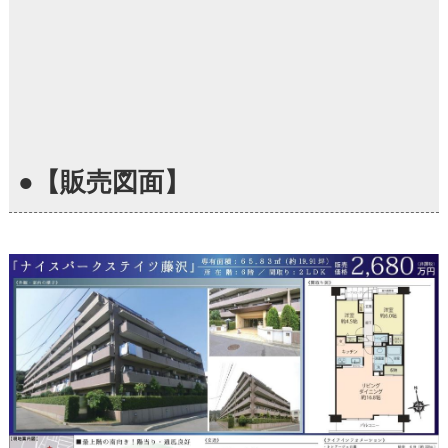
●【販売図面】