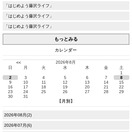
「はじめよう藤沢ライフ」
「はじめよう藤沢ライフ」
「はじめよう藤沢ライフ」
もっとみる
カレンダー
2026年8月
<<
日
月
火
水
木
金
土
1
2
3
4
5
6
7
8
9
10
11
12
13
14
15
16
17
18
19
20
21
22
23
24
25
26
27
28
29
30
31
【月別】
2026年08月(2)
2026年07月(6)