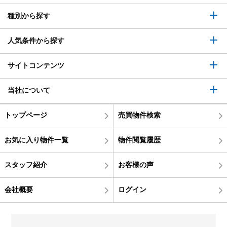
種別から探す
人気条件から探す
サイトコンテンツ
当社について
トップページ
売買物件検索
お気に入り物件一覧
物件閲覧履歴
スタッフ紹介
お客様の声
会社概要
ログイン