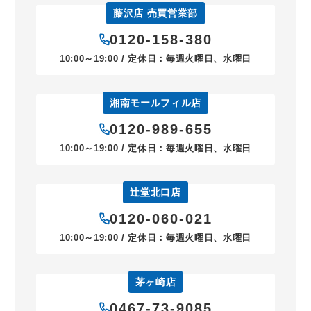
藤沢店 売買営業部
0120-158-380
10:00～19:00 / 定休日：毎週火曜日、水曜日
湘南モールフィル店
0120-989-655
10:00～19:00 / 定休日：毎週火曜日、水曜日
辻堂北口店
0120-060-021
10:00～19:00 / 定休日：毎週火曜日、水曜日
茅ヶ崎店
0467-73-9085