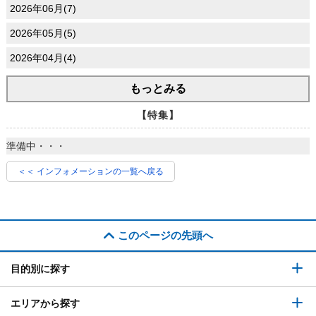
2026年06月(7)
2026年05月(5)
2026年04月(4)
もっとみる
【特集】
準備中・・・
＜＜ インフォメーションの一覧へ戻る
このページの先頭へ
目的別に探す
エリアから探す