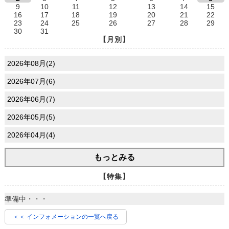
9
10
11
12
13
14
15
16
17
18
19
20
21
22
23
24
25
26
27
28
29
30
31
【月別】
2026年08月(2)
2026年07月(6)
2026年06月(7)
2026年05月(5)
2026年04月(4)
もっとみる
【特集】
準備中・・・
＜＜ インフォメーションの一覧へ戻る