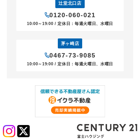
辻堂北口店
0120-060-021
10:00～19:00 / 定休日：毎週火曜日、水曜日
茅ヶ崎店
0467-73-9085
10:00～19:00 / 定休日：毎週火曜日、水曜日