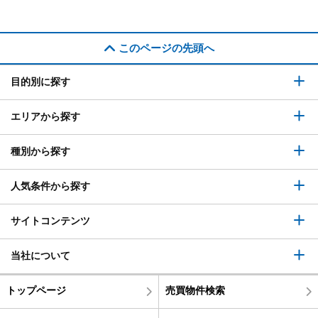
このページの先頭へ
目的別に探す
エリアから探す
種別から探す
人気条件から探す
サイトコンテンツ
当社について
トップページ
売買物件検索