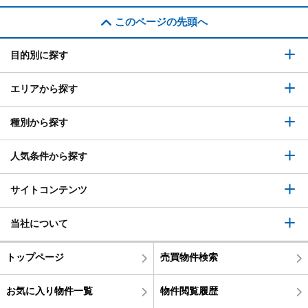
このページの先頭へ
目的別に探す
エリアから探す
種別から探す
人気条件から探す
サイトコンテンツ
当社について
トップページ
売買物件検索
お気に入り物件一覧
物件閲覧履歴