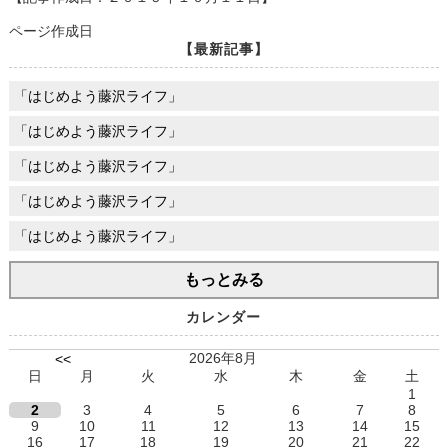
ページ作成日
【最新記事】
「はじめよう藤沢ライフ」
「はじめよう藤沢ライフ」
「はじめよう藤沢ライフ」
「はじめよう藤沢ライフ」
「はじめよう藤沢ライフ」
もっとみる
カレンダー
2026年8月
<<
日
月
火
水
木
金
土
1
2
3
4
5
6
7
8
9
10
11
12
13
14
15
16
17
18
19
20
21
22