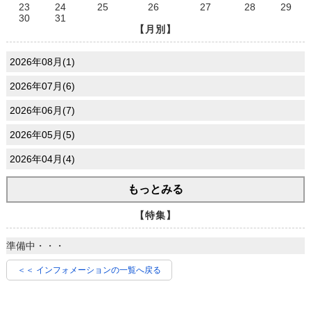
23
24
25
26
27
28
29
30
31
【月別】
2026年08月(1)
2026年07月(6)
2026年06月(7)
2026年05月(5)
2026年04月(4)
もっとみる
【特集】
準備中・・・
＜＜ インフォメーションの一覧へ戻る