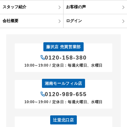
スタッフ紹介
お客様の声
会社概要
ログイン
藤沢店 売買営業部
0120-158-380
10:00～19:00 / 定休日：毎週火曜日、水曜日
湘南モールフィル店
0120-989-655
10:00～19:00 / 定休日：毎週火曜日、水曜日
辻堂北口店