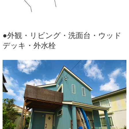
●外観・リビング・洗面台・ウッド
デッキ・外水栓