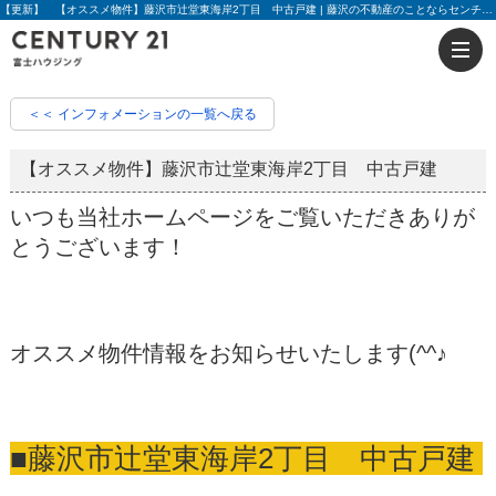
【更新】 【オススメ物件】藤沢市辻堂東海岸2丁目 中古戸建 | 藤沢の不動産のことならセンチュリー21富士ハウジング
＜＜ インフォメーションの一覧へ戻る
【オススメ物件】藤沢市辻堂東海岸2丁目 中古戸建
いつも当社ホームページをご覧いただきありが
とうございます！
オススメ物件情報をお知らせいたします(^^♪
■藤沢市辻堂東海岸2丁目 中古戸建