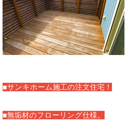
■サンキホーム施工の注文住宅！
■無垢材のフローリング仕様。