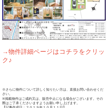
→物件詳細ページはコチラをクリッ
ク♪
※さらに物件について詳しく知りたい方は、直接お問い合わせくだ
さい。
※掲載物件はご成約又は、販売中止になる場合がございます。その
際はご了承くださいますようお願い申し上げます。
【記事作成日：２０１９年１０月１１日】