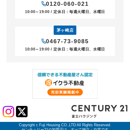
0120-060-021
10:00～19:00 / 定休日：毎週火曜日、水曜日
茅ヶ崎店
0467-73-9085
10:00～19:00 / 定休日：毎週火曜日、水曜日
Copyright c Fuji Housing CO.,LTD All Rights Reserved.
センチュリー21の加盟店は、すべて独立・自営です