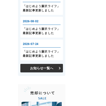
お知らせ一覧へ