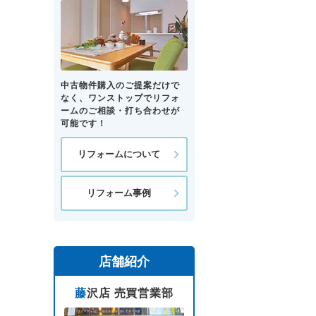
中古物件購入のご提案だけで
なく、ワンストップでリフォ
ームのご相談・打ち合わせが
可能です！
リフォームについて
リフォーム事例
店舗紹介
藤沢店 売買営業部