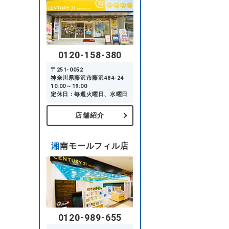
0120-158-380
〒251-0052
神奈川県藤沢市藤沢484-24
10:00～19:00
定休日：毎週火曜日、水曜日
店舗紹介
湘南モールフィル店
0120-989-655