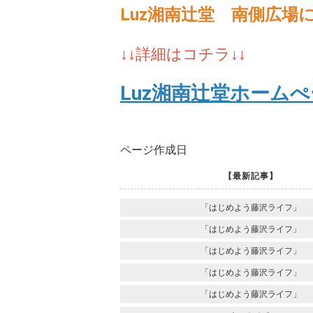
Luz湘南辻堂 南側広場
↓↓詳細はコチラ↓↓
Luz湘南辻堂ホーム
ページ作成日
【最新記事】
「はじめよう藤沢ライフ」
「はじめよう藤沢ライフ」
「はじめよう藤沢ライフ」
「はじめよう藤沢ライフ」
「はじめよう藤沢ライフ」