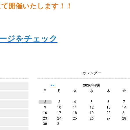
にて開催いたします！！
ぺージをチェック
カレンダー
<<
2026年8月
日
月
火
水
木
金
2
3
4
5
6
7
9
10
11
12
13
14
16
17
18
19
20
21
23
24
25
26
27
28
30
31