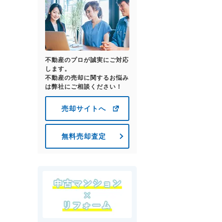
不動産のプロが誠実にご対応
します。
不動産の売却に関するお悩み
は弊社にご相談ください！
売却サイトへ
無料売却査定