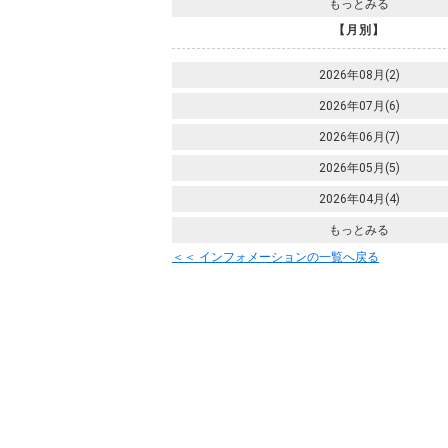
もっとみる
【月別】
2026年08月(2)
2026年07月(6)
2026年06月(7)
2026年05月(5)
2026年04月(4)
もっとみる
＜＜ インフォメーションの一覧へ戻る