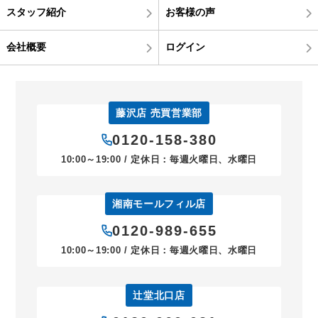
スタッフ紹介
お客様の声
会社概要
ログイン
藤沢店 売買営業部
0120-158-380
10:00～19:00 / 定休日：毎週火曜日、水曜日
湘南モールフィル店
0120-989-655
10:00～19:00 / 定休日：毎週火曜日、水曜日
辻堂北口店