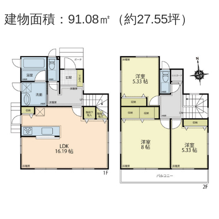
建物面積：91.08㎡（約27.55坪）