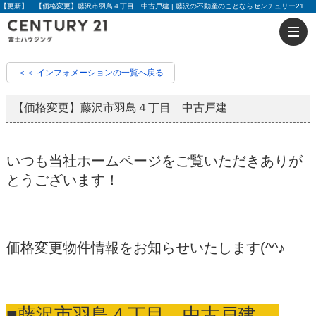
【更新】 【価格変更】藤沢市羽鳥４丁目 中古戸建 | 藤沢の不動産のことならセンチュリー21富士ハウジング
＜＜ インフォメーションの一覧へ戻る
【価格変更】藤沢市羽鳥４丁目 中古戸建
いつも当社ホームページをご覧いただきありが
とうございます！
価格変更物件情報をお知らせいたします(^^♪
■藤沢市羽鳥４丁目 中古戸建