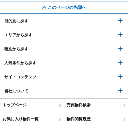
このページの先頭へ
目的別に探す
エリアから探す
種別から探す
人気条件から探す
サイトコンテンツ
当社について
トップページ
売買物件検索
お気に入り物件一覧
物件閲覧履歴