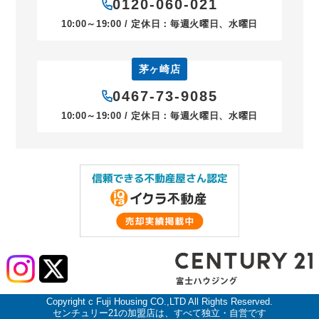
0120-060-021
10:00～19:00 / 定休日：毎週火曜日、水曜日
茅ヶ崎店
0467-73-9085
10:00～19:00 / 定休日：毎週火曜日、水曜日
Copyright c Fuji Housing CO.,LTD All Rights Reserved.
センチュリー21の加盟店は、すべて独立・自営です