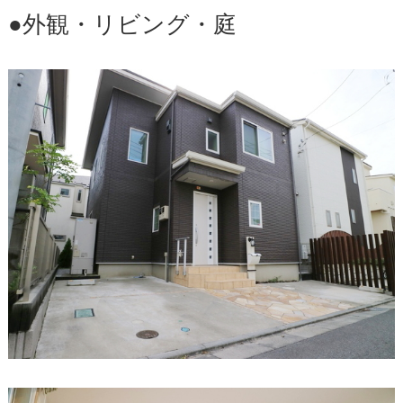
●外観・リビング・庭