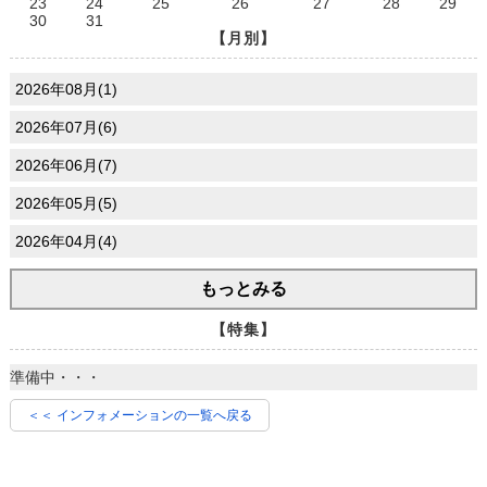
23
24
25
26
27
28
29
30
31
【月別】
2026年08月(1)
2026年07月(6)
2026年06月(7)
2026年05月(5)
2026年04月(4)
もっとみる
【特集】
準備中・・・
＜＜ インフォメーションの一覧へ戻る