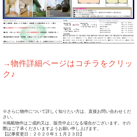
→物件詳細ページはコチラをクリッ
ク♪
※さらに物件について詳しく知りたい方は、直接お問い合わせくだ
さい。
※掲載物件はご成約又は、販売中止になる場合がございます。その
際はご了承くださいますようお願い申し上げます。
【記事変更日：２０２０年１１月２３日】