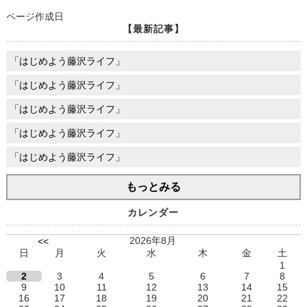
ページ作成日
【最新記事】
「はじめよう藤沢ライフ」
「はじめよう藤沢ライフ」
「はじめよう藤沢ライフ」
「はじめよう藤沢ライフ」
「はじめよう藤沢ライフ」
もっとみる
カレンダー
2026年8月
<<
日
月
火
水
木
金
土
1
2
3
4
5
6
7
8
9
10
11
12
13
14
15
16
17
18
19
20
21
22