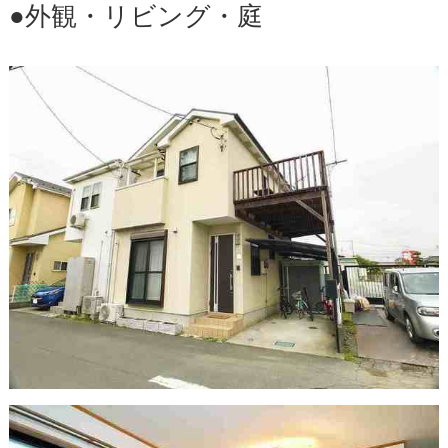
●外観・リビング・庭