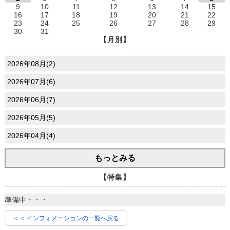
9
10
11
12
13
14
15
16
17
18
19
20
21
22
23
24
25
26
27
28
29
30
31
【月別】
2026年08月(2)
2026年07月(6)
2026年06月(7)
2026年05月(5)
2026年04月(4)
もっとみる
【特集】
準備中・・・
＜＜ インフォメーションの一覧へ戻る