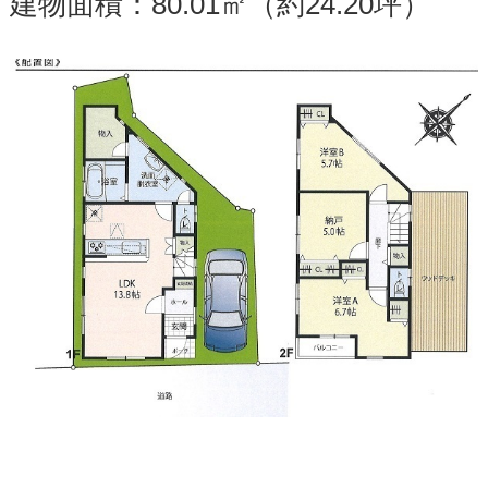
建物面積：80.01㎡（約24.20坪）