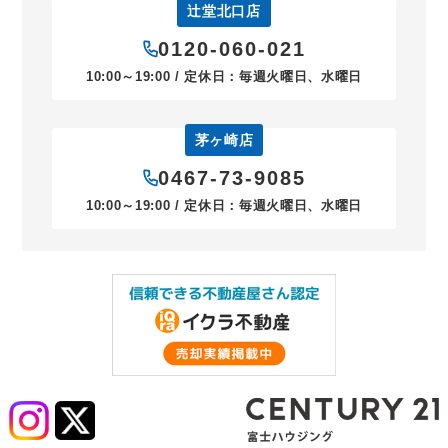
辻堂北口店
0120-060-021
10:00～19:00 / 定休日：毎週火曜日、水曜日
茅ヶ崎店
0467-73-9085
10:00～19:00 / 定休日：毎週火曜日、水曜日