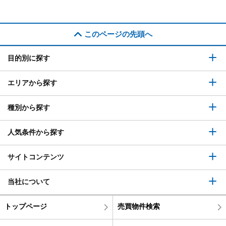
このページの先頭へ
目的別に探す
エリアから探す
種別から探す
人気条件から探す
サイトコンテンツ
当社について
トップページ
売買物件検索