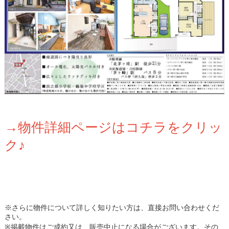
→物件詳細ページはコチラをクリッ
ク♪
※さらに物件について詳しく知りたい方は、直接お問い合わせくだ
さい。
※掲載物件はご成約又は、販売中止になる場合がございます。その