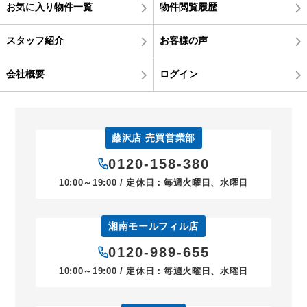
お気に入り物件一覧
物件閲覧履歴
スタッフ紹介
お客様の声
会社概要
ログイン
藤沢店 売買営業部
0120-158-380
10:00～19:00 / 定休日：毎週火曜日、水曜日
湘南モールフィル店
0120-989-655
10:00～19:00 / 定休日：毎週火曜日、水曜日