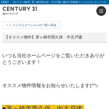
【更新】 【オススメ物件】茅ヶ崎市西久保 中古戸建 | 藤沢の不動産のことならセンチュリー21富士ハウジング
＜＜ インフォメーションの一覧へ戻る
【オススメ物件】茅ヶ崎市西久保 中古戸建
いつも当社ホームページをご覧いただきありが
とうございます！
オススメ物件情報をお知らせいたします(^^♪
■茅ヶ崎市西久保 中古戸建