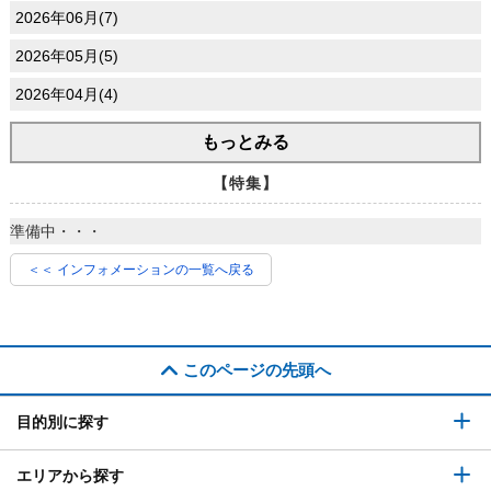
2026年06月(7)
2026年05月(5)
2026年04月(4)
もっとみる
【特集】
準備中・・・
＜＜ インフォメーションの一覧へ戻る
このページの先頭へ
目的別に探す
エリアから探す