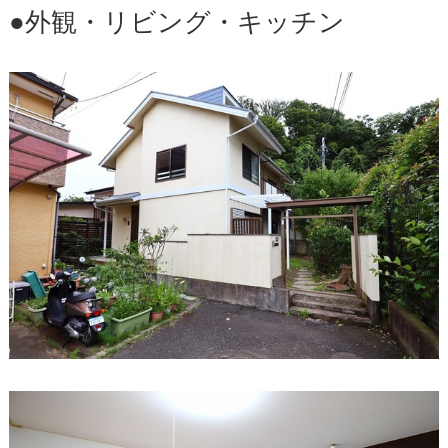
●外観・リビング・キッチン