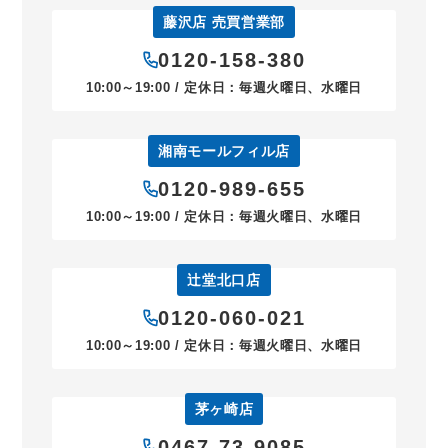
藤沢店 売買営業部
0120-158-380
10:00～19:00 / 定休日：毎週火曜日、水曜日
湘南モールフィル店
0120-989-655
10:00～19:00 / 定休日：毎週火曜日、水曜日
辻堂北口店
0120-060-021
10:00～19:00 / 定休日：毎週火曜日、水曜日
茅ヶ崎店
0467-73-9085