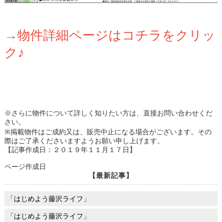
→物件詳細ページはコチラをクリッ
ク♪
※さらに物件について詳しく知りたい方は、直接お問い合わせくだ
さい。
※掲載物件はご成約又は、販売中止になる場合がございます。その
際はご了承くださいますようお願い申し上げます。
【記事作成日：２０１９年１１月１７日】
ページ作成日
【最新記事】
「はじめよう藤沢ライフ」
「はじめよう藤沢ライフ」