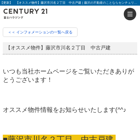
【更新】 【オススメ物件】藤沢市川名２丁目 中古戸建 | 藤沢の不動産のことならセンチュリー21富士ハウジング
＜＜ インフォメーションの一覧へ戻る
【オススメ物件】藤沢市川名２丁目 中古戸建
いつも当社ホームページをご覧いただきありが
とうございます！
オススメ物件情報をお知らせいたします(^^♪
■藤沢市川名２丁目 中古戸建