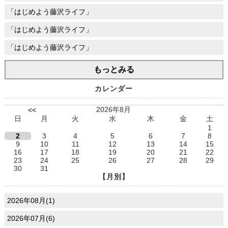
「はじめよう藤沢ライフ」
「はじめよう藤沢ライフ」
「はじめよう藤沢ライフ」
もっとみる
カレンダー
2026年8月
<<
日
月
火
水
木
金
土
1
2
3
4
5
6
7
8
9
10
11
12
13
14
15
16
17
18
19
20
21
22
23
24
25
26
27
28
29
30
31
【月別】
2026年08月(1)
2026年07月(6)