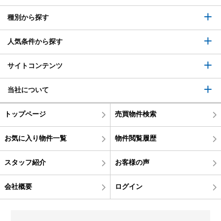
種別から探す
人気条件から探す
サイトコンテンツ
当社について
トップページ
売買物件検索
お気に入り物件一覧
物件閲覧履歴
スタッフ紹介
お客様の声
会社概要
ログイン