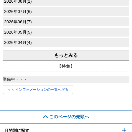
2026年08月(2)
2026年07月(6)
2026年06月(7)
2026年05月(5)
2026年04月(4)
もっとみる
【特集】
準備中・・・
＜＜ インフォメーションの一覧へ戻る
このページの先頭へ
目的別に探す