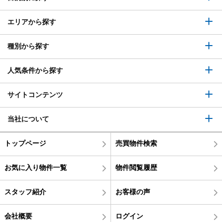
エリアから探す
種別から探す
人気条件から探す
サイトコンテンツ
当社について
トップページ
売買物件検索
お気に入り物件一覧
物件閲覧履歴
スタッフ紹介
お客様の声
会社概要
ログイン