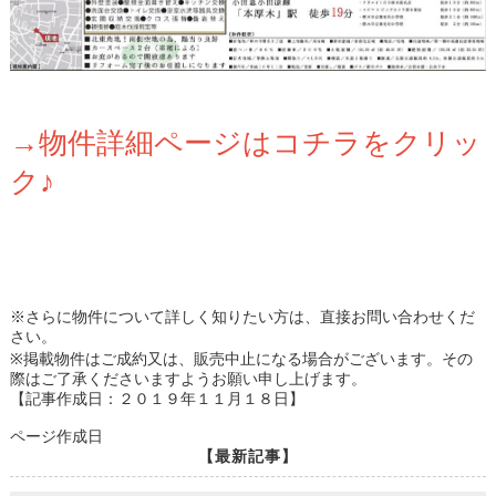
→物件詳細ページはコチラをクリッ
ク♪
※さらに物件について詳しく知りたい方は、直接お問い合わせくだ
さい。
※掲載物件はご成約又は、販売中止になる場合がございます。その
際はご了承くださいますようお願い申し上げます。
【記事作成日：２０１９年１１月１８日】
ページ作成日
【最新記事】