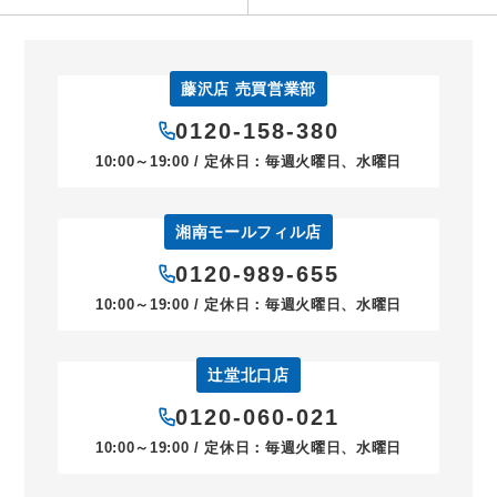
藤沢店 売買営業部
0120-158-380
10:00～19:00 / 定休日：毎週火曜日、水曜日
湘南モールフィル店
0120-989-655
10:00～19:00 / 定休日：毎週火曜日、水曜日
辻堂北口店
0120-060-021
10:00～19:00 / 定休日：毎週火曜日、水曜日