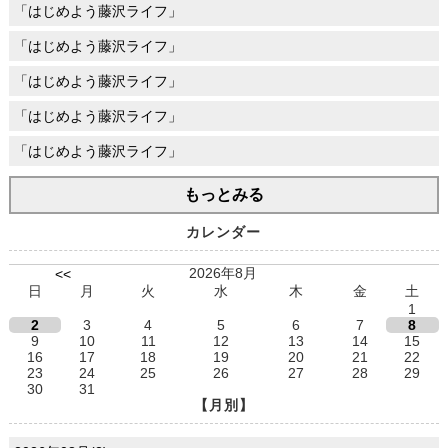
「はじめよう藤沢ライフ」
「はじめよう藤沢ライフ」
「はじめよう藤沢ライフ」
「はじめよう藤沢ライフ」
「はじめよう藤沢ライフ」
もっとみる
カレンダー
2026年8月
<<
日
月
火
水
木
金
土
1
2
3
4
5
6
7
8
9
10
11
12
13
14
15
16
17
18
19
20
21
22
23
24
25
26
27
28
29
30
31
【月別】