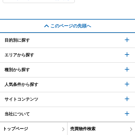
このページの先頭へ
目的別に探す
エリアから探す
種別から探す
人気条件から探す
サイトコンテンツ
当社について
トップページ
売買物件検索