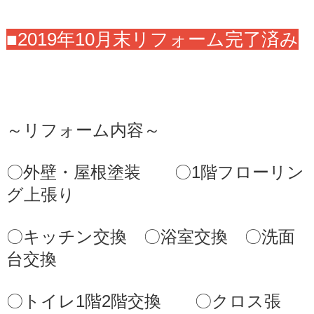
■2019年10月末リフォーム完了済み
～リフォーム内容～
〇外壁・屋根塗装 〇1階フローリン
グ上張り
〇キッチン交換 〇浴室交換 〇洗面
台交換
〇トイレ1階2階交換 〇クロス張