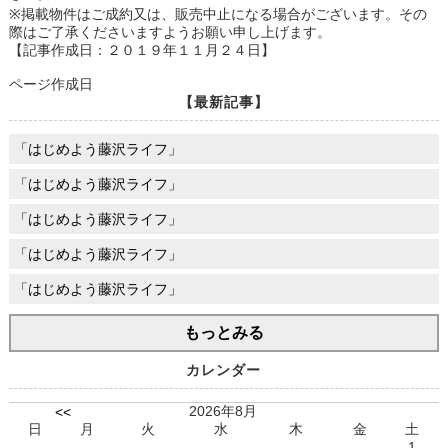
※掲載物件はご成約又は、販売中止になる場合がございます。その
際はご了承くださいますようお願い申し上げます。
【記事作成日：２０１９年１１月２４日】
ページ作成日
【最新記事】
「はじめよう藤沢ライフ」
「はじめよう藤沢ライフ」
「はじめよう藤沢ライフ」
「はじめよう藤沢ライフ」
「はじめよう藤沢ライフ」
もっとみる
カレンダー
2026年8月
<<
日
月
火
水
木
金
土
1