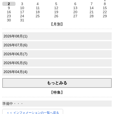
2
3
4
5
6
7
8
9
10
11
12
13
14
15
16
17
18
19
20
21
22
23
24
25
26
27
28
29
30
31
【月別】
2026年08月(1)
2026年07月(6)
2026年06月(7)
2026年05月(5)
2026年04月(4)
もっとみる
【特集】
準備中・・・
＜＜ インフォメーションの一覧へ戻る