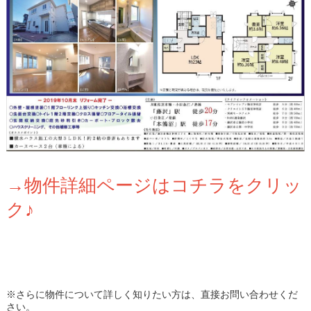
→物件詳細ページはコチラをクリッ
ク♪
※さらに物件について詳しく知りたい方は、直接お問い合わせくだ
さい。