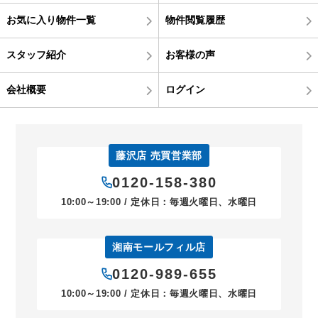
お気に入り物件一覧
物件閲覧履歴
スタッフ紹介
お客様の声
会社概要
ログイン
藤沢店 売買営業部
0120-158-380
10:00～19:00 / 定休日：毎週火曜日、水曜日
湘南モールフィル店
0120-989-655
10:00～19:00 / 定休日：毎週火曜日、水曜日