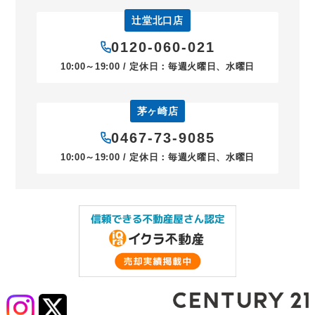
辻堂北口店
0120-060-021
10:00～19:00 / 定休日：毎週火曜日、水曜日
茅ヶ崎店
0467-73-9085
10:00～19:00 / 定休日：毎週火曜日、水曜日