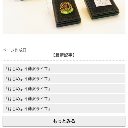
ページ作成日
【最新記事】
「はじめよう藤沢ライフ」
「はじめよう藤沢ライフ」
「はじめよう藤沢ライフ」
「はじめよう藤沢ライフ」
「はじめよう藤沢ライフ」
もっとみる