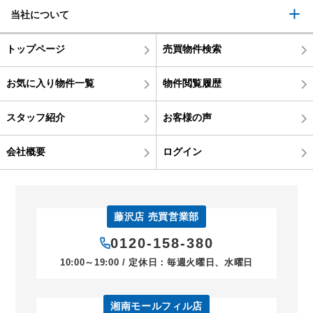
当社について
トップページ
売買物件検索
お気に入り物件一覧
物件閲覧履歴
スタッフ紹介
お客様の声
会社概要
ログイン
藤沢店 売買営業部
0120-158-380
10:00～19:00 / 定休日：毎週火曜日、水曜日
湘南モールフィル店