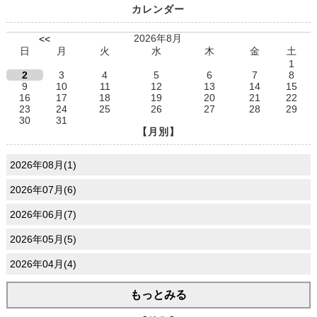
カレンダー
2026年8月
<<
日
月
火
水
木
金
土
1
2
3
4
5
6
7
8
9
10
11
12
13
14
15
16
17
18
19
20
21
22
23
24
25
26
27
28
29
30
31
【月別】
2026年08月(1)
2026年07月(6)
2026年06月(7)
2026年05月(5)
2026年04月(4)
もっとみる