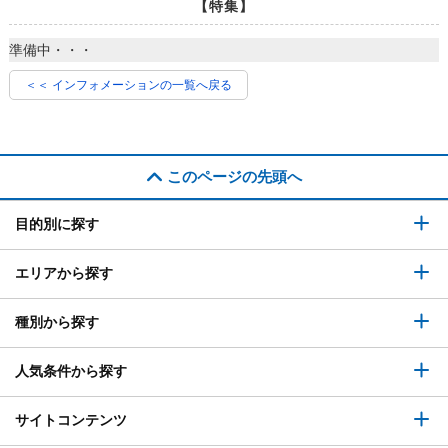
【特集】
準備中・・・
＜＜ インフォメーションの一覧へ戻る
このページの先頭へ
目的別に探す
エリアから探す
種別から探す
人気条件から探す
サイトコンテンツ