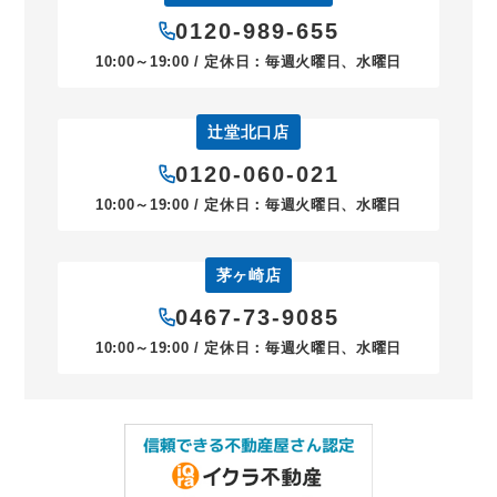
0120-989-655
10:00～19:00 / 定休日：毎週火曜日、水曜日
辻堂北口店
0120-060-021
10:00～19:00 / 定休日：毎週火曜日、水曜日
茅ヶ崎店
0467-73-9085
10:00～19:00 / 定休日：毎週火曜日、水曜日