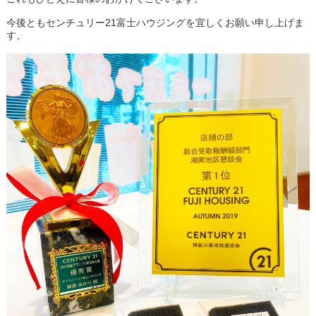
今後ともセンチュリー21富士ハウジングを宜しくお願い申し上げま
す。