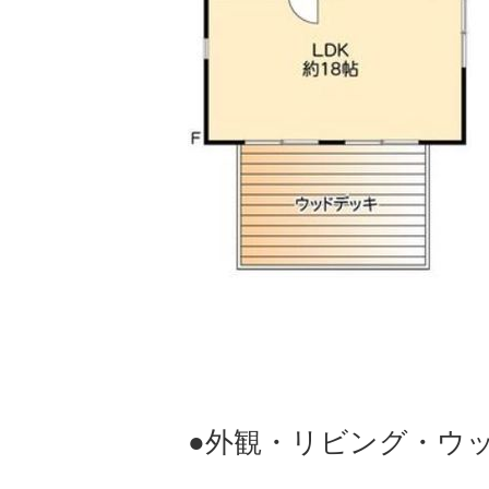
●外観・リビング・ウ