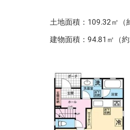
土地面積：109.32㎡（約
建物面積：94.81㎡（約2