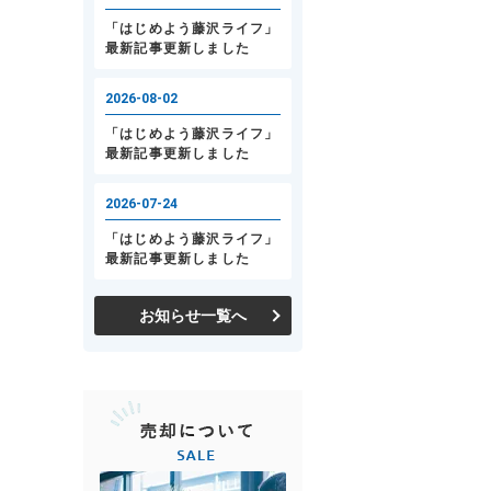
お知らせ一覧へ