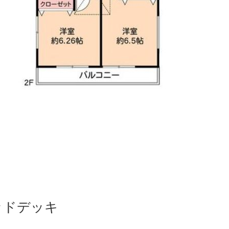
ッドデッキ