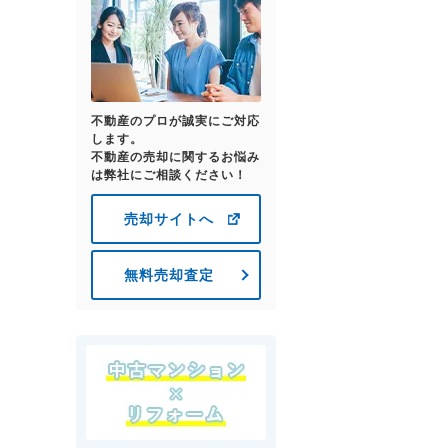
不動産のプロが誠実にご対応
します。
不動産の売却に関するお悩み
は弊社にご相談ください！
売却サイトへ
無料売却査定