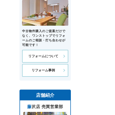
中古物件購入のご提案だけで
なく、ワンストップでリフォ
ームのご相談・打ち合わせが
可能です！
リフォームについて
リフォーム事例
店舗紹介
藤沢店 売買営業部