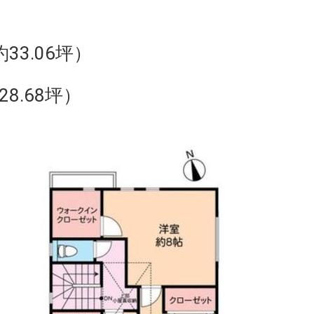
33.06坪）
8.68坪）