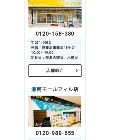
0120-158-380
〒251-0052
神奈川県藤沢市藤沢484-24
10:00～19:00
定休日：毎週火曜日、水曜日
店舗紹介
湘南モールフィル店
0120-989-655