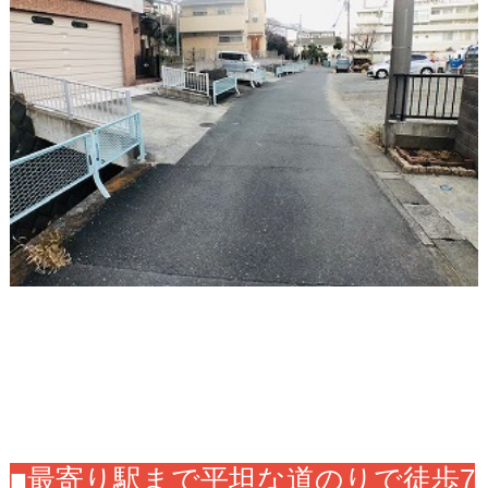
■最寄り駅まで平坦な道のりで徒歩7