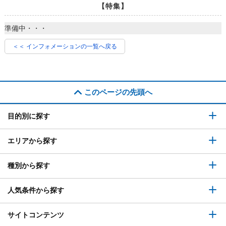
【特集】
準備中・・・
＜＜ インフォメーションの一覧へ戻る
このページの先頭へ
目的別に探す
エリアから探す
種別から探す
人気条件から探す
サイトコンテンツ