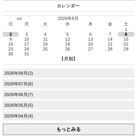
カレンダー
2026年8月
<<
日
月
火
水
木
金
土
1
2
3
4
5
6
7
8
9
10
11
12
13
14
15
16
17
18
19
20
21
22
23
24
25
26
27
28
29
30
31
【月別】
2026年08月(2)
2026年07月(6)
2026年06月(7)
2026年05月(5)
2026年04月(4)
もっとみる