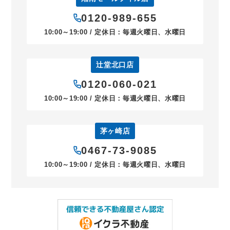
0120-989-655
10:00～19:00 / 定休日：毎週火曜日、水曜日
辻堂北口店
0120-060-021
10:00～19:00 / 定休日：毎週火曜日、水曜日
茅ヶ崎店
0467-73-9085
10:00～19:00 / 定休日：毎週火曜日、水曜日