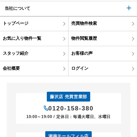
当社について
トップページ
売買物件検索
お気に入り物件一覧
物件閲覧履歴
スタッフ紹介
お客様の声
会社概要
ログイン
藤沢店 売買営業部
0120-158-380
10:00～19:00 / 定休日：毎週火曜日、水曜日
湘南モールフィル店