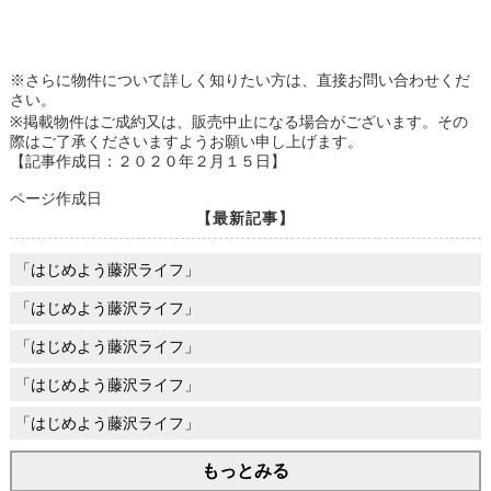
※さらに物件について詳しく知りたい方は、直接お問い合わせくだ
さい。
※掲載物件はご成約又は、販売中止になる場合がございます。その
際はご了承くださいますようお願い申し上げます。
【記事作成日：２０２０年２月１５日】
ページ作成日
【最新記事】
「はじめよう藤沢ライフ」
「はじめよう藤沢ライフ」
「はじめよう藤沢ライフ」
「はじめよう藤沢ライフ」
「はじめよう藤沢ライフ」
もっとみる