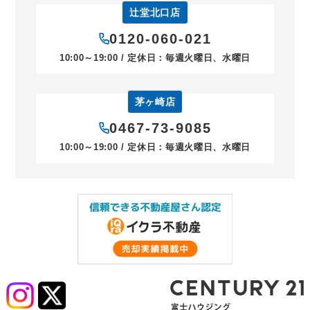
辻堂北口店
0120-060-021
10:00～19:00 / 定休日：毎週火曜日、水曜日
茅ヶ崎店
0467-73-9085
10:00～19:00 / 定休日：毎週火曜日、水曜日