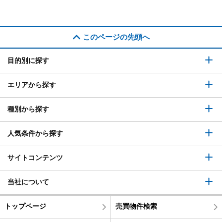
このページの先頭へ
目的別に探す
エリアから探す
種別から探す
人気条件から探す
サイトコンテンツ
当社について
トップページ
売買物件検索