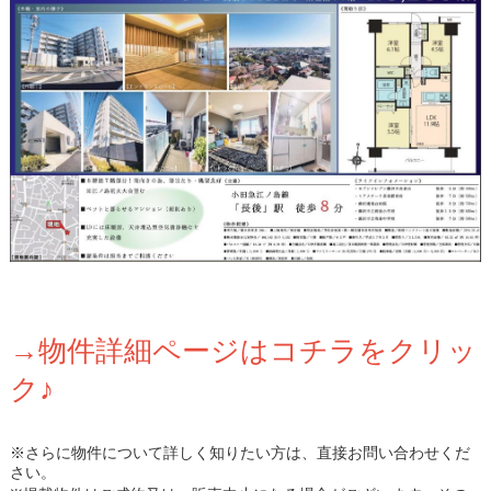
→物件詳細ページはコチラをクリッ
ク♪
※さらに物件について詳しく知りたい方は、直接お問い合わせくだ
さい。