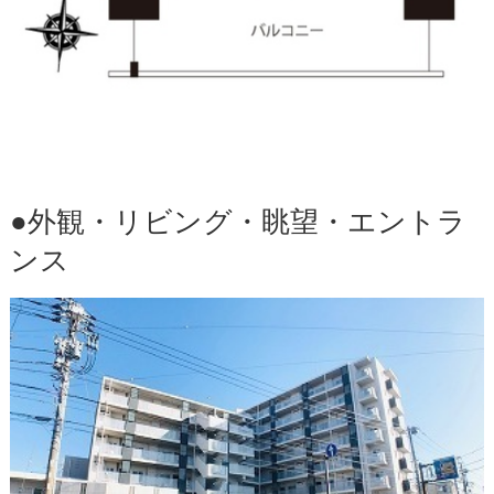
●外観・リビング・眺望・エントラ
ンス