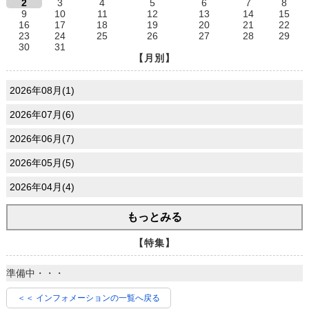
2
3
4
5
6
7
8
9
10
11
12
13
14
15
16
17
18
19
20
21
22
23
24
25
26
27
28
29
30
31
【月別】
2026年08月(1)
2026年07月(6)
2026年06月(7)
2026年05月(5)
2026年04月(4)
もっとみる
【特集】
準備中・・・
＜＜ インフォメーションの一覧へ戻る