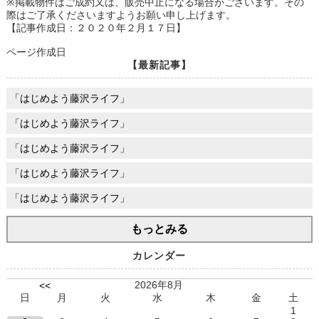
※掲載物件はご成約又は、販売中止になる場合がございます。その
際はご了承くださいますようお願い申し上げます。
【記事作成日：２０２０年２月１７日】
ページ作成日
【最新記事】
「はじめよう藤沢ライフ」
「はじめよう藤沢ライフ」
「はじめよう藤沢ライフ」
「はじめよう藤沢ライフ」
「はじめよう藤沢ライフ」
もっとみる
カレンダー
2026年8月
<<
日
月
火
水
木
金
土
1