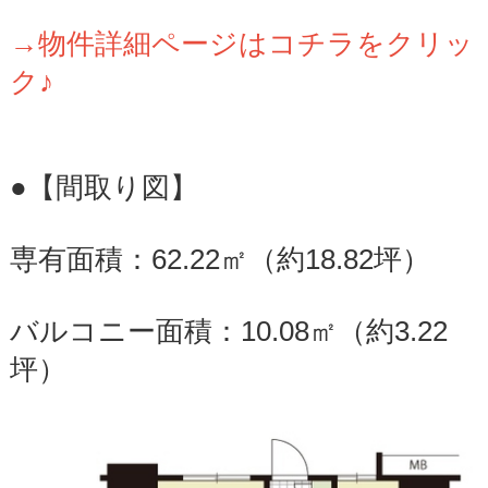
→物件詳細ページはコチラをクリッ
ク♪
●【間取り図】
専有面積：62.22㎡（約18.82坪）
バルコニー面積：10.08㎡（約3.22
坪）