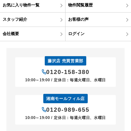
お気に入り物件一覧
物件閲覧履歴
スタッフ紹介
お客様の声
会社概要
ログイン
藤沢店 売買営業部
0120-158-380
10:00～19:00 / 定休日：毎週火曜日、水曜日
湘南モールフィル店
0120-989-655
10:00～19:00 / 定休日：毎週火曜日、水曜日