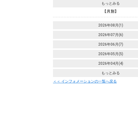
もっとみる
【月別】
2026年08月(1)
2026年07月(6)
2026年06月(7)
2026年05月(5)
2026年04月(4)
もっとみる
＜＜ インフォメーションの一覧へ戻る