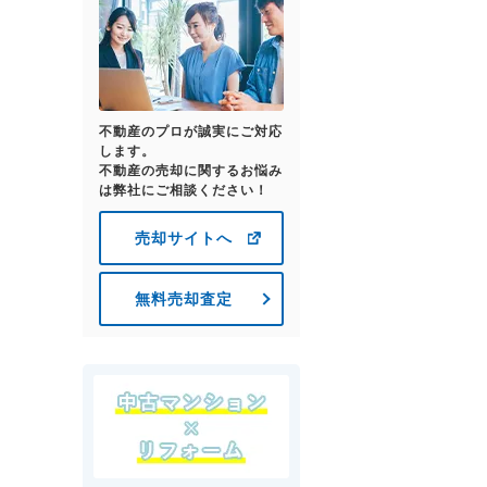
不動産のプロが誠実にご対応
します。
不動産の売却に関するお悩み
は弊社にご相談ください！
売却サイトへ
無料売却査定