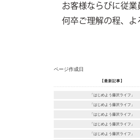
ページ作成日
【最新記事】
「はじめよう藤沢ライフ」
「はじめよう藤沢ライフ」
「はじめよう藤沢ライフ」
「はじめよう藤沢ライフ」
「はじめよう藤沢ライフ」