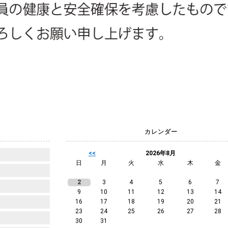
カレンダー
<<
2026年8月
日
月
火
水
木
金
2
3
4
5
6
7
9
10
11
12
13
14
16
17
18
19
20
21
23
24
25
26
27
28
30
31