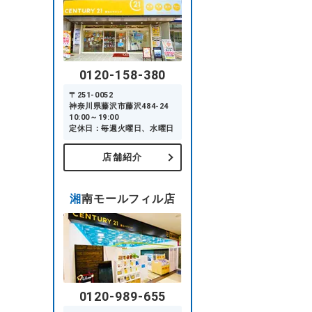
0120-158-380
〒251-0052
神奈川県藤沢市藤沢484-24
10:00～19:00
定休日：毎週火曜日、水曜日
店舗紹介
湘南モールフィル店
0120-989-655