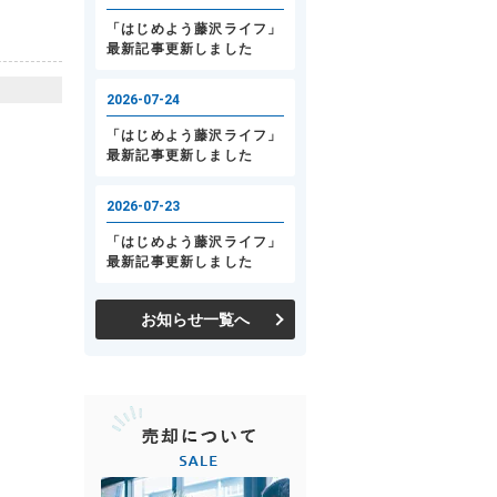
お知らせ一覧へ