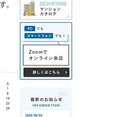
土
1
8
15
22
29