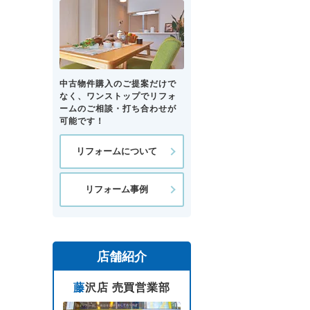
中古物件購入のご提案だけで
なく、ワンストップでリフォ
ームのご相談・打ち合わせが
可能です！
リフォームについて
リフォーム事例
店舗紹介
藤沢店 売買営業部