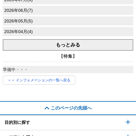
2026年06月(7)
2026年05月(5)
2026年04月(4)
もっとみる
【特集】
準備中・・・
＜＜ インフォメーションの一覧へ戻る
このページの先頭へ
目的別に探す