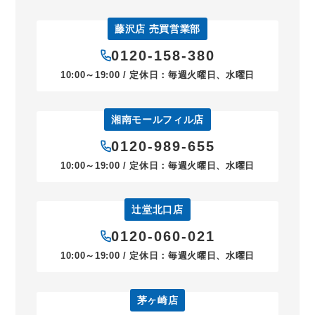
藤沢店 売買営業部
0120-158-380
10:00～19:00 / 定休日：毎週火曜日、水曜日
湘南モールフィル店
0120-989-655
10:00～19:00 / 定休日：毎週火曜日、水曜日
辻堂北口店
0120-060-021
10:00～19:00 / 定休日：毎週火曜日、水曜日
茅ヶ崎店