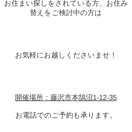
お住まい探しをされている方、お住み
替えをご検討中の方は
お気軽にお越しくださいませ！
開催場所：藤沢市本鵠沼1-12-35
お電話でのご予約も承ります。