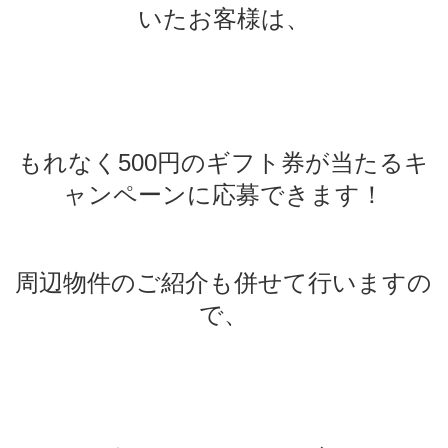
いたお客様は、
もれなく500円のギフト券が当たるキ
ャンペーンに応募できます！
周辺物件のご紹介も併せて行いますの
で、