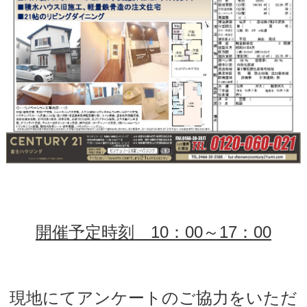
開催予定時刻 10：00～17：00
現地にてアンケートのご協力をいただ