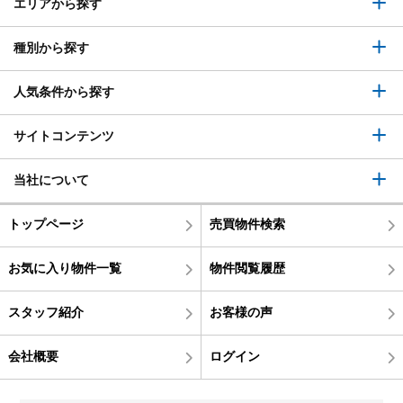
エリアから探す
種別から探す
人気条件から探す
サイトコンテンツ
当社について
トップページ
売買物件検索
お気に入り物件一覧
物件閲覧履歴
スタッフ紹介
お客様の声
会社概要
ログイン