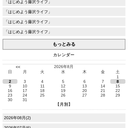
「はじめよう藤沢ライフ」
「はじめよう藤沢ライフ」
「はじめよう藤沢ライフ」
「はじめよう藤沢ライフ」
もっとみる
カレンダー
2026年8月
<<
日
月
火
水
木
金
土
1
2
3
4
5
6
7
8
9
10
11
12
13
14
15
16
17
18
19
20
21
22
23
24
25
26
27
28
29
30
31
【月別】
2026年08月(2)
2026年07月(6)