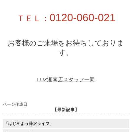
0120-060-021
ＴＥＬ：
お客様のご来場をお待ちしておりま
す。
LUZ湘南店スタッフ一同
ページ作成日
【最新記事】
「はじめよう藤沢ライフ」