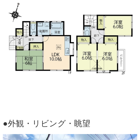
●外観・リビング・眺望