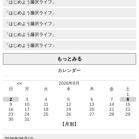
「はじめよう藤沢ライフ」
「はじめよう藤沢ライフ」
「はじめよう藤沢ライフ」
「はじめよう藤沢ライフ」
「はじめよう藤沢ライフ」
もっとみる
カレンダー
2026年8月
<<
日
月
火
水
木
金
土
1
2
3
4
5
6
7
8
9
10
11
12
13
14
15
16
17
18
19
20
21
22
23
24
25
26
27
28
29
30
31
【月別】
2026年08月(2)