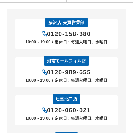
藤沢店 売買営業部
0120-158-380
10:00～19:00 / 定休日：毎週火曜日、水曜日
湘南モールフィル店
0120-989-655
10:00～19:00 / 定休日：毎週火曜日、水曜日
辻堂北口店
0120-060-021
10:00～19:00 / 定休日：毎週火曜日、水曜日