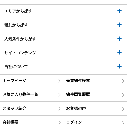
エリアから探す
種別から探す
人気条件から探す
サイトコンテンツ
当社について
トップページ
売買物件検索
お気に入り物件一覧
物件閲覧履歴
スタッフ紹介
お客様の声
会社概要
ログイン