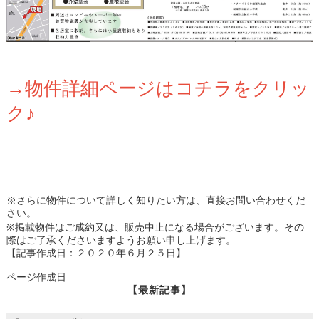
→物件詳細ページはコチラをクリッ
ク♪
※さらに物件について詳しく知りたい方は、直接お問い合わせくだ
さい。
※掲載物件はご成約又は、販売中止になる場合がございます。その
際はご了承くださいますようお願い申し上げます。
【記事作成日：２０２０年６月２５日】
ページ作成日
【最新記事】