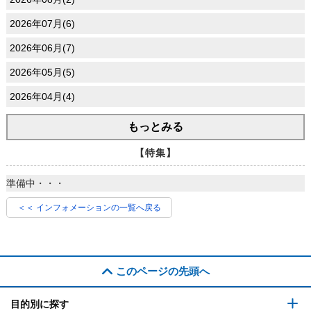
2026年07月(6)
2026年06月(7)
2026年05月(5)
2026年04月(4)
もっとみる
【特集】
準備中・・・
＜＜ インフォメーションの一覧へ戻る
このページの先頭へ
目的別に探す