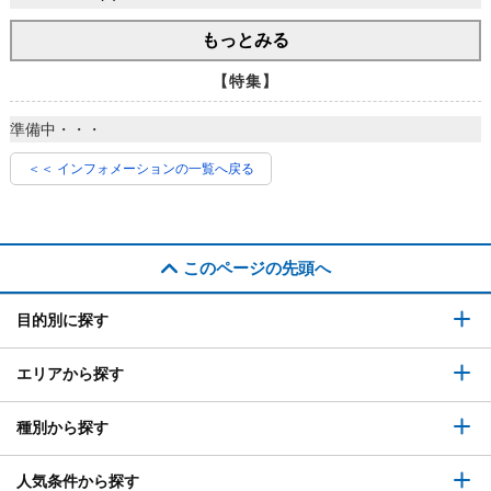
もっとみる
【特集】
準備中・・・
＜＜ インフォメーションの一覧へ戻る
このページの先頭へ
目的別に探す
エリアから探す
種別から探す
人気条件から探す