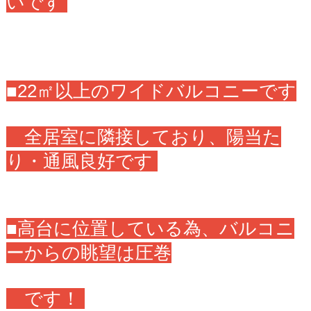
いです
■22㎡以上のワイドバルコニーです
全居室に隣接しており、陽当た
り・通風良好です
■高台に位置している為、バルコニ
ーからの眺望は圧巻
です！