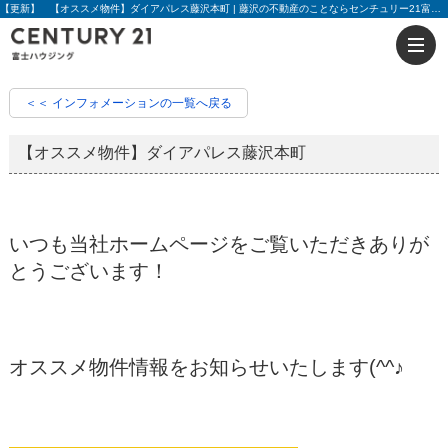
【更新】 【オススメ物件】ダイアパレス藤沢本町 | 藤沢の不動産のことならセンチュリー21富士ハウジング
＜＜ インフォメーションの一覧へ戻る
【オススメ物件】ダイアパレス藤沢本町
いつも当社ホームページをご覧いただきありが
とうございます！
オススメ物件情報をお知らせいたします(^^♪