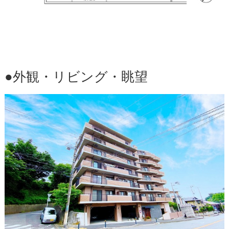
●外観・リビング・眺望