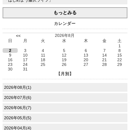
「はじめよう藤沢ライフ」
もっとみる
カレンダー
2026年8月
<<
日
月
火
水
木
金
土
1
2
3
4
5
6
7
8
9
10
11
12
13
14
15
16
17
18
19
20
21
22
23
24
25
26
27
28
29
30
31
【月別】
2026年08月(1)
2026年07月(6)
2026年06月(7)
2026年05月(5)
2026年04月(4)