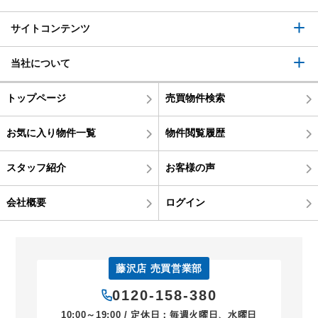
サイトコンテンツ
当社について
トップページ
売買物件検索
お気に入り物件一覧
物件閲覧履歴
スタッフ紹介
お客様の声
会社概要
ログイン
藤沢店 売買営業部
0120-158-380
10:00～19:00 / 定休日：毎週火曜日、水曜日