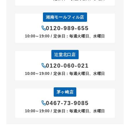
湘南モールフィル店
0120-989-655
10:00～19:00 / 定休日：毎週火曜日、水曜日
辻堂北口店
0120-060-021
10:00～19:00 / 定休日：毎週火曜日、水曜日
茅ヶ崎店
0467-73-9085
10:00～19:00 / 定休日：毎週火曜日、水曜日