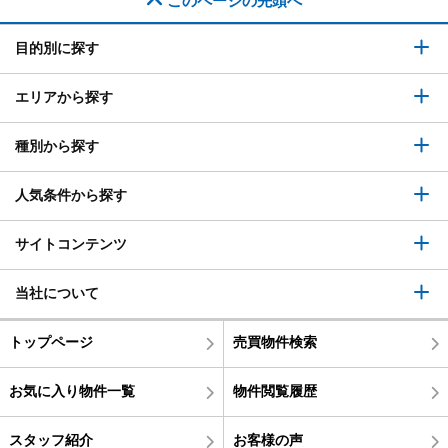
このページの先頭へ
目的別に探す
エリアから探す
種別から探す
人気条件から探す
サイトコンテンツ
当社について
トップページ
売買物件検索
お気に入り物件一覧
物件閲覧履歴
スタッフ紹介
お客様の声