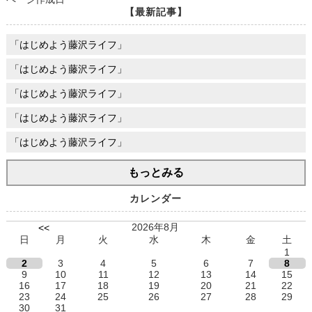
【最新記事】
「はじめよう藤沢ライフ」
「はじめよう藤沢ライフ」
「はじめよう藤沢ライフ」
「はじめよう藤沢ライフ」
「はじめよう藤沢ライフ」
もっとみる
カレンダー
2026年8月
<<
日
月
火
水
木
金
土
1
2
3
4
5
6
7
8
9
10
11
12
13
14
15
16
17
18
19
20
21
22
23
24
25
26
27
28
29
30
31