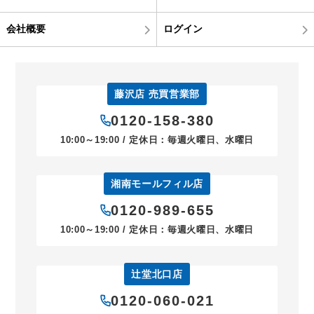
会社概要
ログイン
藤沢店 売買営業部
0120-158-380
10:00～19:00 / 定休日：毎週火曜日、水曜日
湘南モールフィル店
0120-989-655
10:00～19:00 / 定休日：毎週火曜日、水曜日
辻堂北口店
0120-060-021