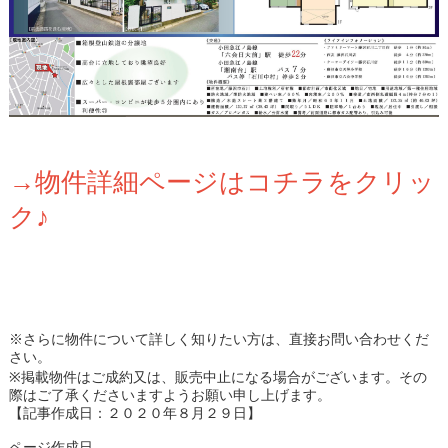
→物件詳細ページはコチラをクリッ
ク♪
※さらに物件について詳しく知りたい方は、直接お問い合わせくだ
さい。
※掲載物件はご成約又は、販売中止になる場合がございます。その
際はご了承くださいますようお願い申し上げます。
【記事作成日：２０２０年８月２９日】
ページ作成日