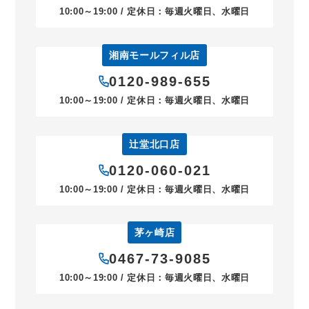
10:00～19:00 / 定休日：毎週火曜日、水曜日
湘南モールフィル店
0120-989-655
10:00～19:00 / 定休日：毎週火曜日、水曜日
辻堂北口店
0120-060-021
10:00～19:00 / 定休日：毎週火曜日、水曜日
茅ヶ崎店
0467-73-9085
10:00～19:00 / 定休日：毎週火曜日、水曜日