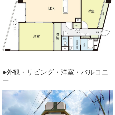
●外観・リビング・洋室・バルコニ
ー