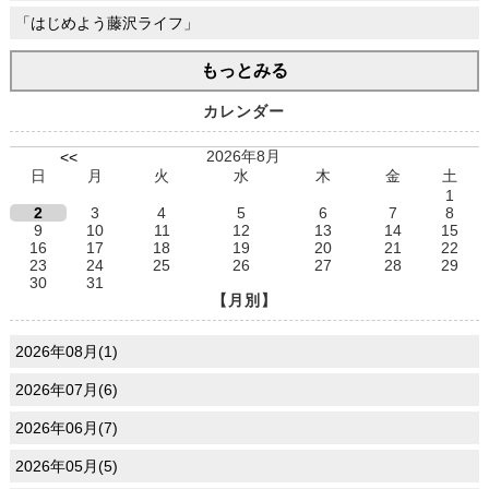
「はじめよう藤沢ライフ」
もっとみる
カレンダー
2026年8月
<<
日
月
火
水
木
金
土
1
2
3
4
5
6
7
8
9
10
11
12
13
14
15
16
17
18
19
20
21
22
23
24
25
26
27
28
29
30
31
【月別】
2026年08月(1)
2026年07月(6)
2026年06月(7)
2026年05月(5)