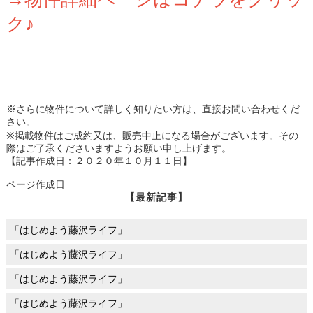
ク♪
※さらに物件について詳しく知りたい方は、直接お問い合わせくだ
さい。
※掲載物件はご成約又は、販売中止になる場合がございます。その
際はご了承くださいますようお願い申し上げます。
【記事作成日：２０２０年１０月１１日】
ページ作成日
【最新記事】
「はじめよう藤沢ライフ」
「はじめよう藤沢ライフ」
「はじめよう藤沢ライフ」
「はじめよう藤沢ライフ」