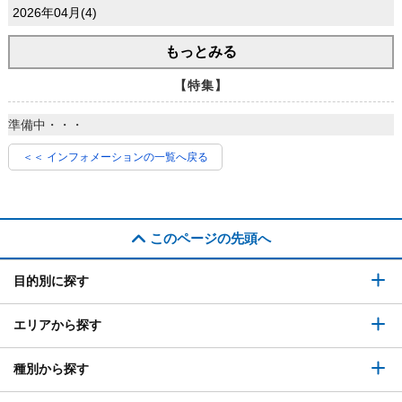
2026年04月(4)
もっとみる
【特集】
準備中・・・
＜＜ インフォメーションの一覧へ戻る
このページの先頭へ
目的別に探す
エリアから探す
種別から探す