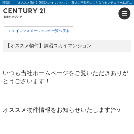
【更新】 【オススメ物件】鵠沼スカイマンション | 藤沢の不動産のことならセンチュリー21富士ハウジング
＜＜ インフォメーションの一覧へ戻る
【オススメ物件】鵠沼スカイマンション
いつも当社ホームページをご覧いただきありが
とうございます！
オススメ物件情報をお知らせいたします(^^♪