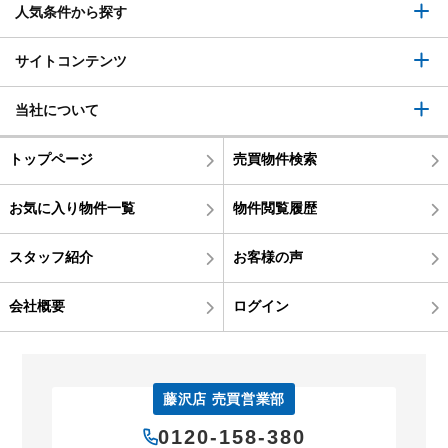
人気条件から探す
サイトコンテンツ
当社について
トップページ
売買物件検索
お気に入り物件一覧
物件閲覧履歴
スタッフ紹介
お客様の声
会社概要
ログイン
藤沢店 売買営業部
0120-158-380