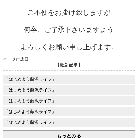
ご不便をお掛け致しますが
何卒、ご了承下さいますよう
よろしくお願い申し上げます。
ページ作成日
【最新記事】
「はじめよう藤沢ライフ」
「はじめよう藤沢ライフ」
「はじめよう藤沢ライフ」
「はじめよう藤沢ライフ」
「はじめよう藤沢ライフ」
もっとみる