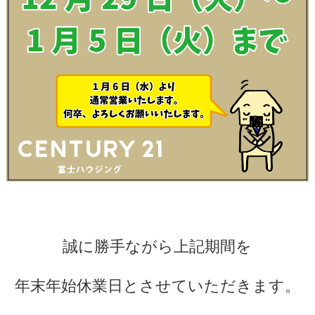
誠に勝手ながら上記期間を
年末年始休業日とさせていただきます。