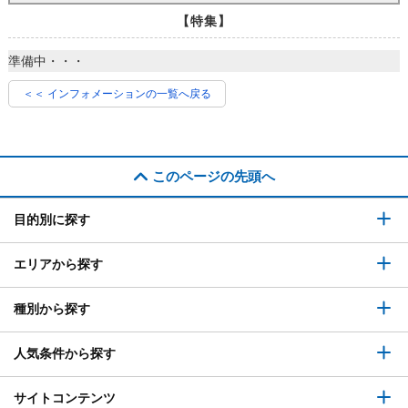
【特集】
準備中・・・
＜＜ インフォメーションの一覧へ戻る
このページの先頭へ
目的別に探す
エリアから探す
種別から探す
人気条件から探す
サイトコンテンツ