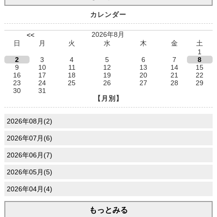
カレンダー
2026年8月
<<
日
月
火
水
木
金
土
1
2
3
4
5
6
7
8
9
10
11
12
13
14
15
16
17
18
19
20
21
22
23
24
25
26
27
28
29
30
31
【月別】
2026年08月(2)
2026年07月(6)
2026年06月(7)
2026年05月(5)
2026年04月(4)
もっとみる