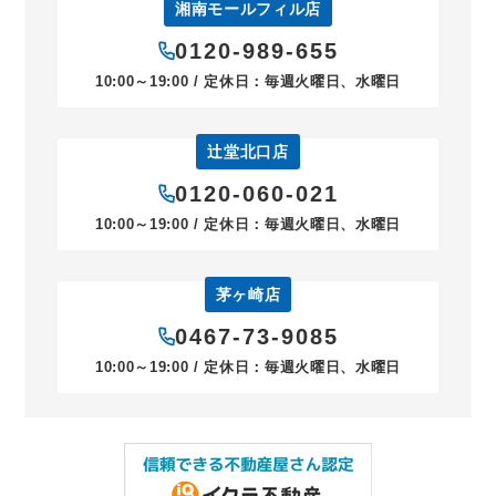
湘南モールフィル店
0120-989-655
10:00～19:00 / 定休日：毎週火曜日、水曜日
辻堂北口店
0120-060-021
10:00～19:00 / 定休日：毎週火曜日、水曜日
茅ヶ崎店
0467-73-9085
10:00～19:00 / 定休日：毎週火曜日、水曜日