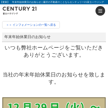
【更新】 年末年始休業日のお知らせ | 藤沢の不動産のことならセンチュリー21富士ハウジング
＜＜ インフォメーションの一覧へ戻る
年末年始休業日のお知らせ
いつも弊社ホームページをご覧いただき
ありがとうございます。
当社の年末年始休業日のお知らせを致しま
す。