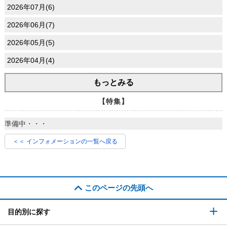
2026年07月(6)
2026年06月(7)
2026年05月(5)
2026年04月(4)
もっとみる
【特集】
準備中・・・
＜＜ インフォメーションの一覧へ戻る
このページの先頭へ
目的別に探す