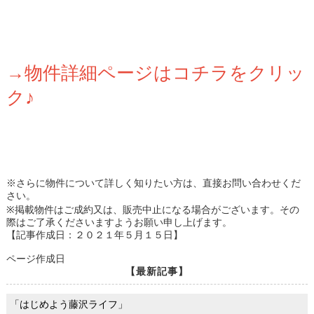
→物件詳細ページはコチラをクリッ
ク♪
※さらに物件について詳しく知りたい方は、直接お問い合わせくだ
さい。
※掲載物件はご成約又は、販売中止になる場合がございます。その
際はご了承くださいますようお願い申し上げます。
【記事作成日：２０２１年５月１５日】
ページ作成日
【最新記事】
「はじめよう藤沢ライフ」