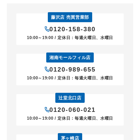
藤沢店 売買営業部
0120-158-380
10:00～19:00 / 定休日：毎週火曜日、水曜日
湘南モールフィル店
0120-989-655
10:00～19:00 / 定休日：毎週火曜日、水曜日
辻堂北口店
0120-060-021
10:00～19:00 / 定休日：毎週火曜日、水曜日
茅ヶ崎店