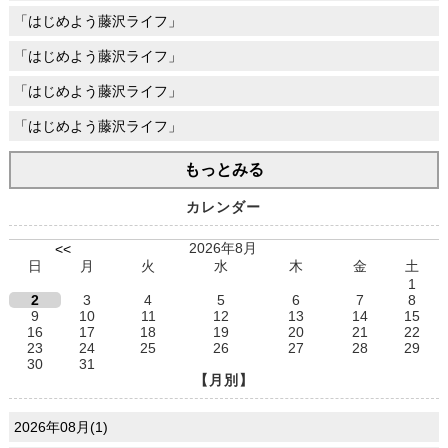
「はじめよう藤沢ライフ」
「はじめよう藤沢ライフ」
「はじめよう藤沢ライフ」
「はじめよう藤沢ライフ」
もっとみる
カレンダー
2026年8月
<<
日
月
火
水
木
金
土
1
2
3
4
5
6
7
8
9
10
11
12
13
14
15
16
17
18
19
20
21
22
23
24
25
26
27
28
29
30
31
【月別】
2026年08月(1)