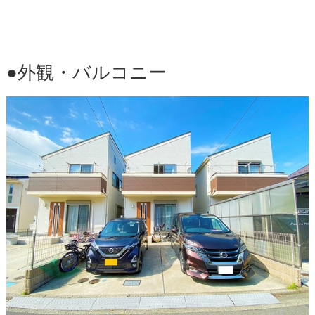
●外観・バルコニー