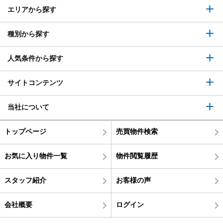
エリアから探す
種別から探す
人気条件から探す
サイトコンテンツ
当社について
トップページ
売買物件検索
お気に入り物件一覧
物件閲覧履歴
スタッフ紹介
お客様の声
会社概要
ログイン