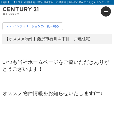
【更新】 【オススメ物件】藤沢市石川４丁目 戸建住宅 | 藤沢の不動産のことならセンチュリー21富士ハウジング
＜＜ インフォメーションの一覧へ戻る
【オススメ物件】藤沢市石川４丁目 戸建住宅
いつも当社ホームページをご覧いただきありが
とうございます！
オススメ物件情報をお知らせいたします(^^♪