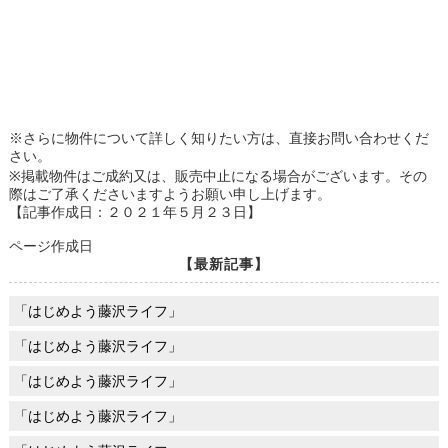
※さらに物件について詳しく知りたい方は、直接お問い合わせくだ
さい。
※掲載物件はご成約又は、販売中止になる場合がございます。その
際はご了承くださいますようお願い申し上げます。
【記事作成日：２０２１年５月２３日】
ページ作成日
【最新記事】
「はじめよう藤沢ライフ」
「はじめよう藤沢ライフ」
「はじめよう藤沢ライフ」
「はじめよう藤沢ライフ」