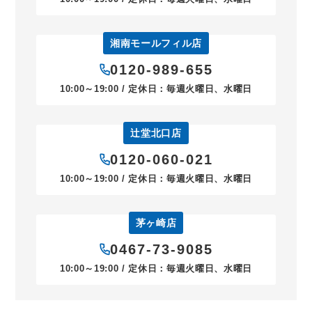
湘南モールフィル店
0120-989-655
10:00～19:00 / 定休日：毎週火曜日、水曜日
辻堂北口店
0120-060-021
10:00～19:00 / 定休日：毎週火曜日、水曜日
茅ヶ崎店
0467-73-9085
10:00～19:00 / 定休日：毎週火曜日、水曜日