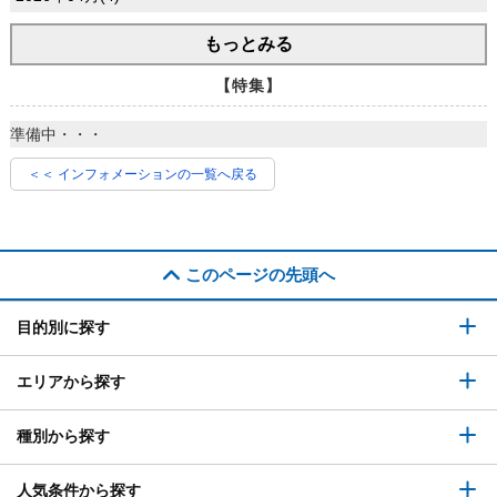
もっとみる
【特集】
準備中・・・
＜＜ インフォメーションの一覧へ戻る
このページの先頭へ
目的別に探す
エリアから探す
種別から探す
人気条件から探す