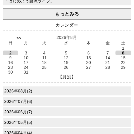
「はじめよう藤沢ライフ」
もっとみる
カレンダー
2026年8月
<<
日
月
火
水
木
金
土
1
2
3
4
5
6
7
8
9
10
11
12
13
14
15
16
17
18
19
20
21
22
23
24
25
26
27
28
29
30
31
【月別】
2026年08月(2)
2026年07月(6)
2026年06月(7)
2026年05月(5)
2026年04月(4)