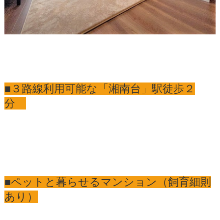
■３路線利用可能な「湘南台」駅徒歩２
分
■ペットと暮らせるマンション（飼育細則
あり）