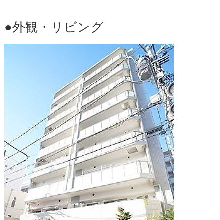
●外観・リビング