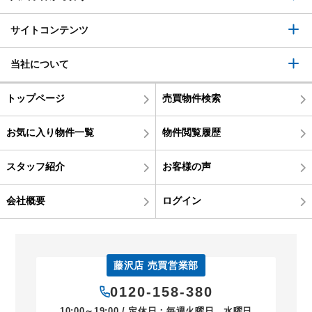
サイトコンテンツ
当社について
トップページ
売買物件検索
お気に入り物件一覧
物件閲覧履歴
スタッフ紹介
お客様の声
会社概要
ログイン
藤沢店 売買営業部
0120-158-380
10:00～19:00 / 定休日：毎週火曜日、水曜日