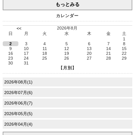
もっとみる
カレンダー
2026年8月
<<
日
月
火
水
木
金
土
1
2
3
4
5
6
7
8
9
10
11
12
13
14
15
16
17
18
19
20
21
22
23
24
25
26
27
28
29
30
31
【月別】
2026年08月(1)
2026年07月(6)
2026年06月(7)
2026年05月(5)
2026年04月(4)