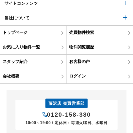
サイトコンテンツ
当社について
トップページ
売買物件検索
お気に入り物件一覧
物件閲覧履歴
スタッフ紹介
お客様の声
会社概要
ログイン
藤沢店 売買営業部
0120-158-380
10:00～19:00 / 定休日：毎週火曜日、水曜日