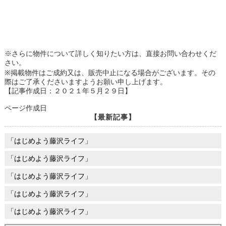
※さらに物件について詳しく知りたい方は、直接お問い合わせくだ
さい。
※掲載物件はご成約又は、販売中止になる場合がございます。その
際はご了承くださいますようお願い申し上げます。
【記事作成日：２０２１年５月２９日】
ページ作成日
【最新記事】
「はじめよう藤沢ライフ」
「はじめよう藤沢ライフ」
「はじめよう藤沢ライフ」
「はじめよう藤沢ライフ」
「はじめよう藤沢ライフ」