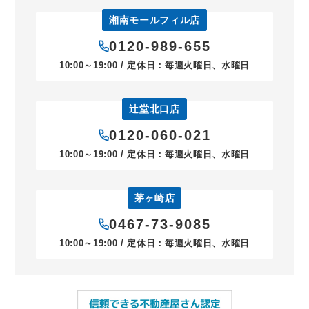
湘南モールフィル店
0120-989-655
10:00～19:00 / 定休日：毎週火曜日、水曜日
辻堂北口店
0120-060-021
10:00～19:00 / 定休日：毎週火曜日、水曜日
茅ヶ崎店
0467-73-9085
10:00～19:00 / 定休日：毎週火曜日、水曜日