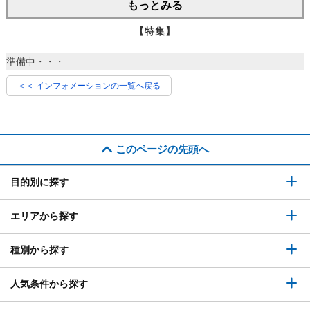
もっとみる
【特集】
準備中・・・
＜＜ インフォメーションの一覧へ戻る
このページの先頭へ
目的別に探す
エリアから探す
種別から探す
人気条件から探す