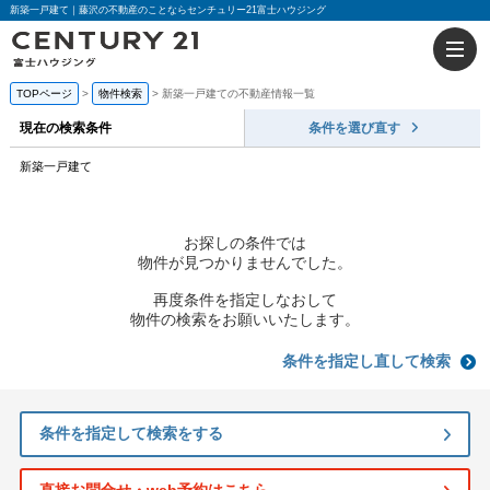
新築一戸建て｜藤沢の不動産のことならセンチュリー21富士ハウジング
TOPページ
物件検索
新築一戸建ての不動産情報一覧
現在の検索条件
条件を選び直す
新築一戸建て
お探しの条件では
物件が見つかりませんでした。
再度条件を指定しなおして
物件の検索をお願いいたします。
条件を指定し直して検索
条件を指定して検索をする