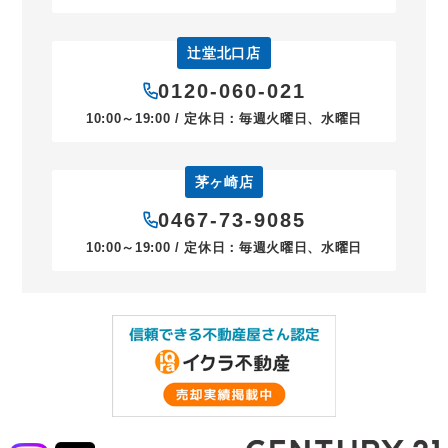
辻堂北口店
0120-060-021
10:00～19:00 / 定休日：毎週火曜日、水曜日
茅ヶ崎店
0467-73-9085
10:00～19:00 / 定休日：毎週火曜日、水曜日