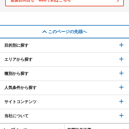
直接お問合せ・web予約はこちら
このページの先頭へ
目的別に探す
エリアから探す
種別から探す
人気条件から探す
サイトコンテンツ
当社について