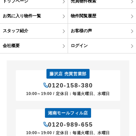
トップページ
売買物件検索
お気に入り物件一覧
物件閲覧履歴
スタッフ紹介
お客様の声
会社概要
ログイン
藤沢店 売買営業部
0120-158-380
10:00～19:00 / 定休日：毎週火曜日、水曜日
湘南モールフィル店
0120-989-655
10:00～19:00 / 定休日：毎週火曜日、水曜日