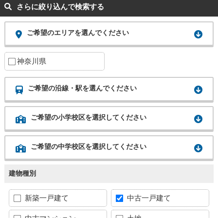
さらに絞り込んで検索する
ご希望のエリアを選んでください
神奈川県
ご希望の沿線・駅を選んでください
ご希望の小学校区を選択してください
ご希望の中学校区を選択してください
建物種別
新築一戸建て
中古一戸建て