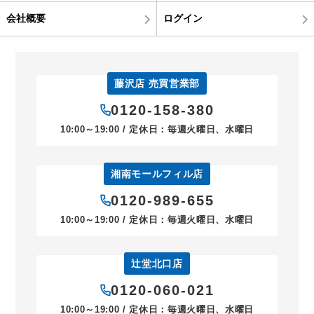
会社概要
ログイン
藤沢店 売買営業部
0120-158-380
10:00～19:00 / 定休日：毎週火曜日、水曜日
湘南モールフィル店
0120-989-655
10:00～19:00 / 定休日：毎週火曜日、水曜日
辻堂北口店
0120-060-021
10:00～19:00 / 定休日：毎週火曜日、水曜日