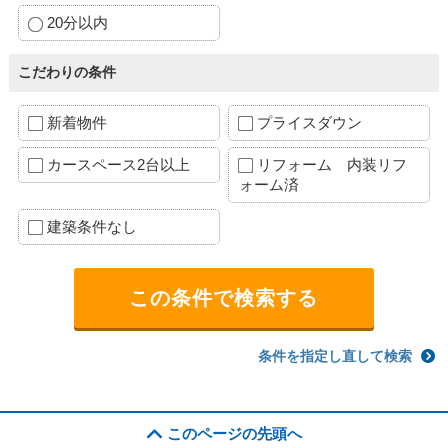
20分以内
こだわりの条件
新着物件
プライスダウン
カースペース2台以上
リフォーム 内装リフ
ォーム済
建築条件なし
条件を指定し直して検索
このページの先頭へ