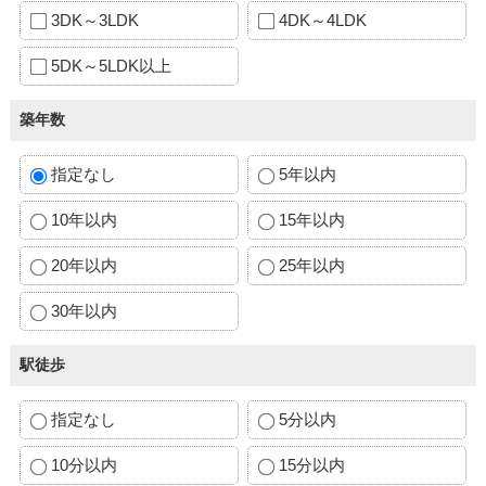
3DK～3LDK
4DK～4LDK
5DK～5LDK以上
築年数
指定なし
5年以内
10年以内
15年以内
20年以内
25年以内
30年以内
駅徒歩
指定なし
5分以内
10分以内
15分以内