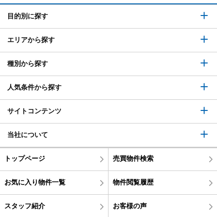
目的別に探す
エリアから探す
種別から探す
人気条件から探す
サイトコンテンツ
当社について
トップページ
売買物件検索
お気に入り物件一覧
物件閲覧履歴
スタッフ紹介
お客様の声