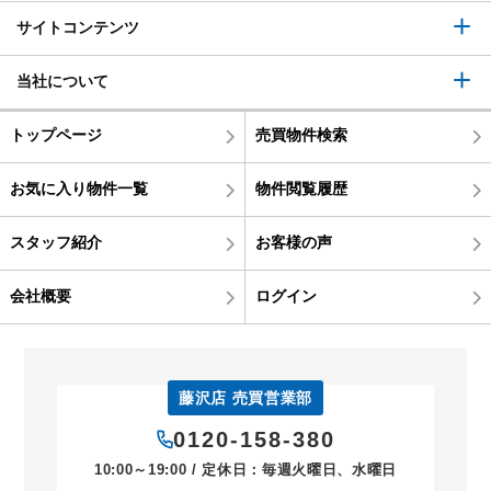
サイトコンテンツ
当社について
トップページ
売買物件検索
お気に入り物件一覧
物件閲覧履歴
スタッフ紹介
お客様の声
会社概要
ログイン
藤沢店 売買営業部
0120-158-380
10:00～19:00 / 定休日：毎週火曜日、水曜日