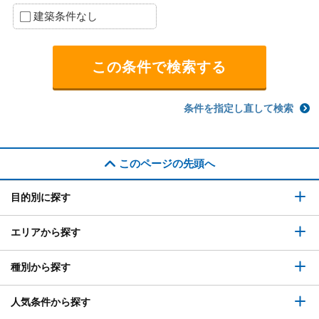
建築条件なし
条件を指定し直して検索
このページの先頭へ
目的別に探す
エリアから探す
種別から探す
人気条件から探す