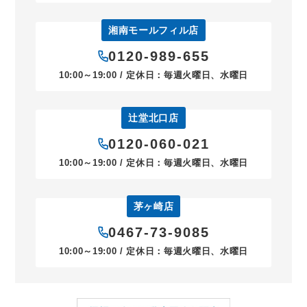
湘南モールフィル店
0120-989-655
10:00～19:00 / 定休日：毎週火曜日、水曜日
辻堂北口店
0120-060-021
10:00～19:00 / 定休日：毎週火曜日、水曜日
茅ヶ崎店
0467-73-9085
10:00～19:00 / 定休日：毎週火曜日、水曜日