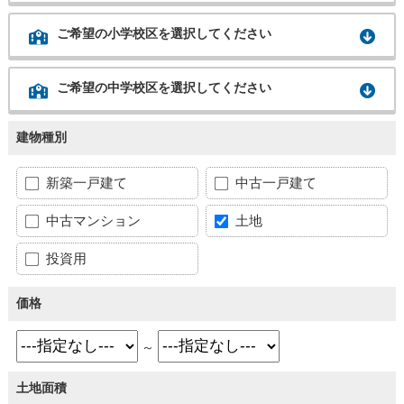
ご希望の小学校区を選択してください
ご希望の中学校区を選択してください
建物種別
新築一戸建て
中古一戸建て
中古マンション
土地
投資用
価格
～
土地面積