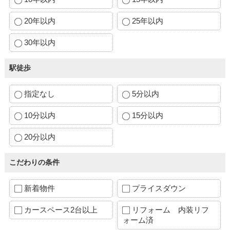
20年以内
25年以内
30年以内
駅徒歩
指定なし
5分以内
10分以内
15分以内
20分以内
こだわりの条件
新着物件
プライスダウン
カースペース2台以上
リフォーム 内装リフ
ォーム済