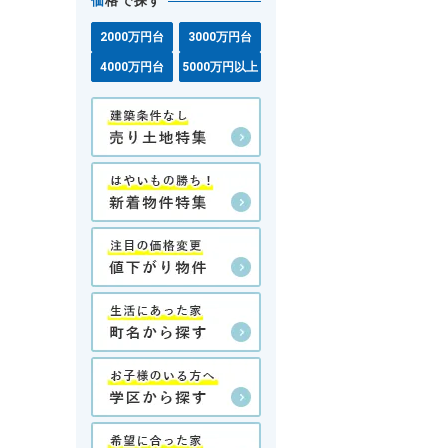
価
格で探す
2000万円台
3000万円台
4000万円台
5000万円以上