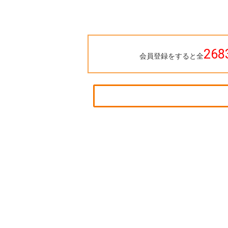
268
会員登録をすると全