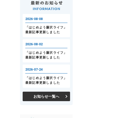
お知らせ一覧へ