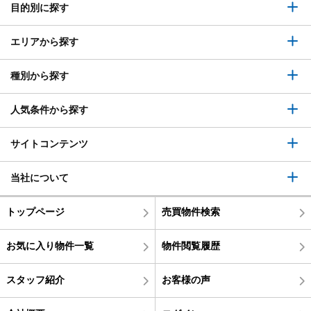
目的別に探す
エリアから探す
種別から探す
人気条件から探す
サイトコンテンツ
当社について
トップページ
売買物件検索
お気に入り物件一覧
物件閲覧履歴
スタッフ紹介
お客様の声