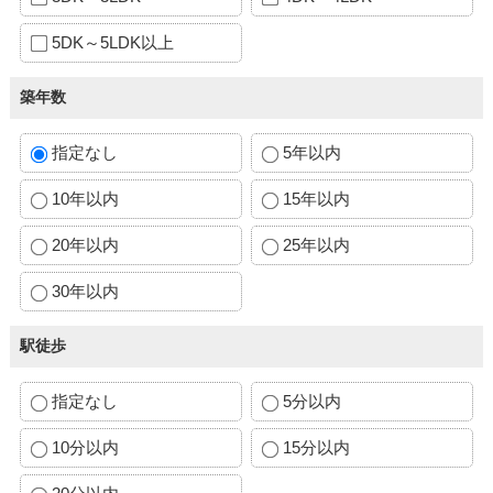
5DK～5LDK以上
築年数
指定なし
5年以内
10年以内
15年以内
20年以内
25年以内
30年以内
駅徒歩
指定なし
5分以内
10分以内
15分以内