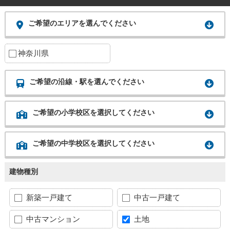
ご希望のエリアを選んでください
神奈川県
ご希望の沿線・駅を選んでください
ご希望の小学校区を選択してください
ご希望の中学校区を選択してください
建物種別
新築一戸建て
中古一戸建て
中古マンション
土地