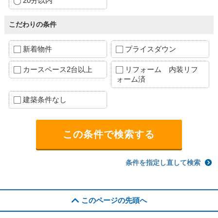
20分以内
こだわりの条件
新着物件
プライスダウン
カースペース2台以上
リフォーム 内装リフ
ォーム済
建築条件なし
条件を指定し直して検索
このページの先頭へ