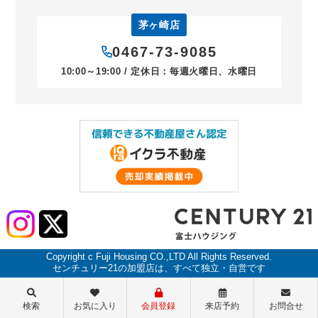
茅ヶ崎店
0467-73-9085
10:00～19:00 / 定休日：毎週火曜日、水曜日
Copyright c Fuji Housing CO.,LTD All Rights Reserved.
センチュリー21の加盟店は、すべて独立・自営です
検索
お気に入り
会員登録
来店予約
お問合せ