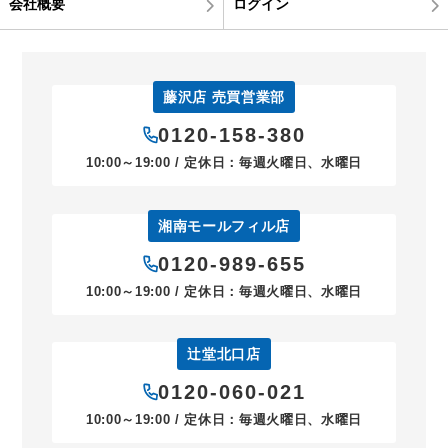
会社概要
ログイン
藤沢店 売買営業部
0120-158-380
10:00～19:00 / 定休日：毎週火曜日、水曜日
湘南モールフィル店
0120-989-655
10:00～19:00 / 定休日：毎週火曜日、水曜日
辻堂北口店
0120-060-021
10:00～19:00 / 定休日：毎週火曜日、水曜日