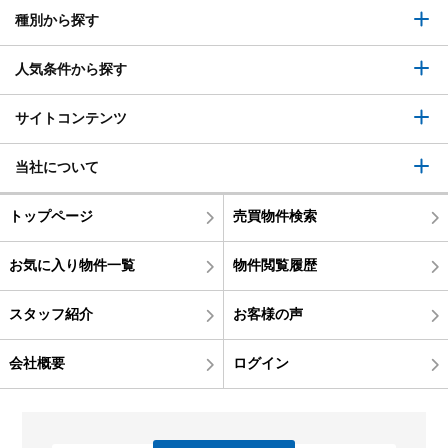
種別から探す
人気条件から探す
サイトコンテンツ
当社について
トップページ
売買物件検索
お気に入り物件一覧
物件閲覧履歴
スタッフ紹介
お客様の声
会社概要
ログイン