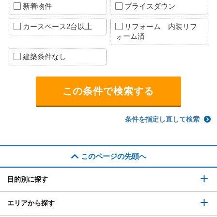
新着物件
プライスダウン
カースペース2台以上
リフォーム 内装リフ
ォーム済
建築条件なし
条件を指定し直して検索
このページの先頭へ
目的別に探す
エリアから探す