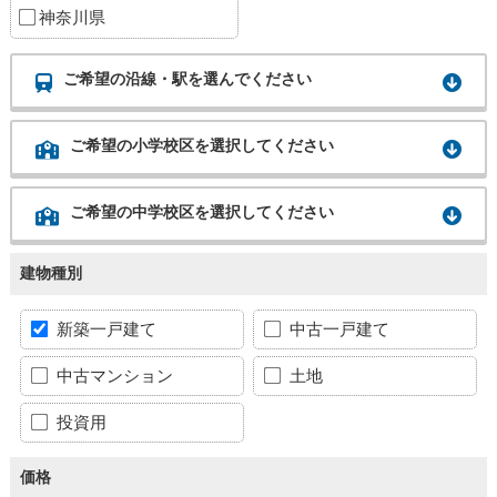
神奈川県
ご希望の沿線・駅を選んでください
ご希望の小学校区を選択してください
ご希望の中学校区を選択してください
建物種別
新築一戸建て
中古一戸建て
中古マンション
土地
投資用
価格