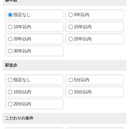
指定なし
5年以内
10年以内
15年以内
20年以内
25年以内
30年以内
駅徒歩
指定なし
5分以内
10分以内
15分以内
20分以内
こだわりの条件