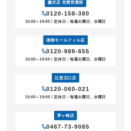
藤沢店 売買営業部
0120-158-380
10:00～19:00 / 定休日：毎週火曜日、水曜日
湘南モールフィル店
0120-989-655
10:00～19:00 / 定休日：毎週火曜日、水曜日
辻堂北口店
0120-060-021
10:00～19:00 / 定休日：毎週火曜日、水曜日
茅ヶ崎店
0467-73-9085