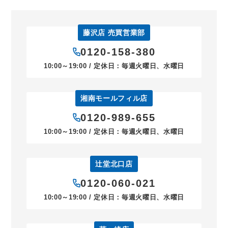
藤沢店 売買営業部
0120-158-380
10:00～19:00 / 定休日：毎週火曜日、水曜日
湘南モールフィル店
0120-989-655
10:00～19:00 / 定休日：毎週火曜日、水曜日
辻堂北口店
0120-060-021
10:00～19:00 / 定休日：毎週火曜日、水曜日