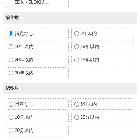
5DK～5LDK以上
築年数
指定なし
5年以内
10年以内
15年以内
20年以内
25年以内
30年以内
駅徒歩
指定なし
5分以内
10分以内
15分以内
20分以内