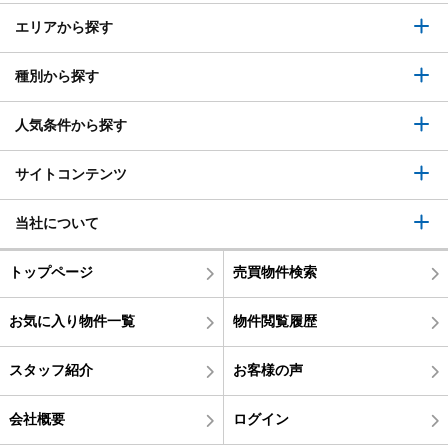
エリアから探す
種別から探す
人気条件から探す
サイトコンテンツ
当社について
トップページ
売買物件検索
お気に入り物件一覧
物件閲覧履歴
スタッフ紹介
お客様の声
会社概要
ログイン