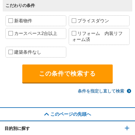
こだわりの条件
新着物件
プライスダウン
カースペース2台以上
リフォーム 内装リフ
ォーム済
建築条件なし
条件を指定し直して検索
このページの先頭へ
目的別に探す