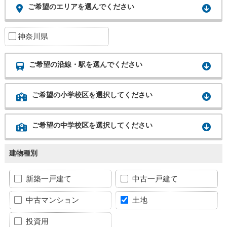
ご希望のエリアを選んでください
神奈川県
ご希望の沿線・駅を選んでください
ご希望の小学校区を選択してください
ご希望の中学校区を選択してください
建物種別
新築一戸建て
中古一戸建て
中古マンション
土地
投資用