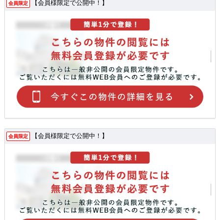
【会員様限定で公開中！】
会員限定
【会員様限定で公開中！】
会員限定