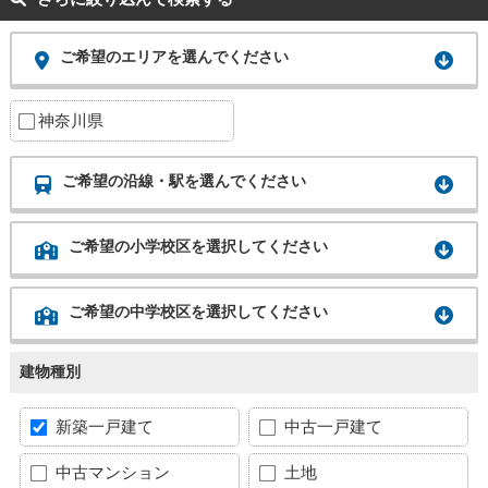
ご希望のエリアを選んでください
神奈川県
ご希望の沿線・駅を選んでください
ご希望の小学校区を選択してください
ご希望の中学校区を選択してください
建物種別
新築一戸建て
中古一戸建て
中古マンション
土地