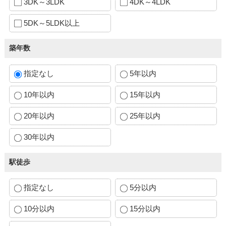
3DK～3LDK
4DK～4LDK
5DK～5LDK以上
築年数
指定なし
5年以内
10年以内
15年以内
20年以内
25年以内
30年以内
駅徒歩
指定なし
5分以内
10分以内
15分以内