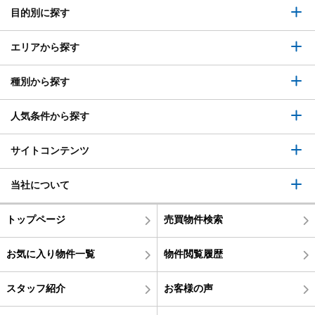
目的別に探す
エリアから探す
種別から探す
人気条件から探す
サイトコンテンツ
当社について
トップページ
売買物件検索
お気に入り物件一覧
物件閲覧履歴
スタッフ紹介
お客様の声