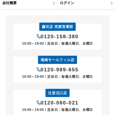
会社概要
ログイン
藤沢店 売買営業部
0120-158-380
10:00～19:00 / 定休日：毎週火曜日、水曜日
湘南モールフィル店
0120-989-655
10:00～19:00 / 定休日：毎週火曜日、水曜日
辻堂北口店
0120-060-021
10:00～19:00 / 定休日：毎週火曜日、水曜日