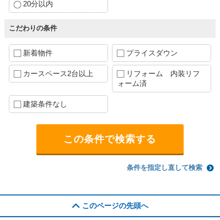
20分以内
こだわりの条件
新着物件
プライスダウン
カースペース2台以上
リフォーム 内装リフ
ォーム済
建築条件なし
条件を指定し直して検索
このページの先頭へ