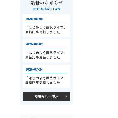
お知らせ一覧へ