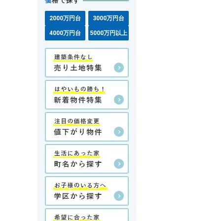
価
格で探す
2000万円台
3000万円台
4000万円台
5000万円以上