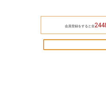
244
会員登録をすると全