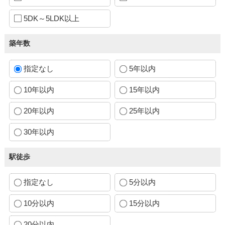
5DK～5LDK以上
築年数
指定なし
5年以内
10年以内
15年以内
20年以内
25年以内
30年以内
駅徒歩
指定なし
5分以内
10分以内
15分以内
20分以内