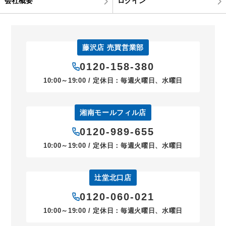
会社概要
ログイン
藤沢店 売買営業部
0120-158-380
10:00～19:00 / 定休日：毎週火曜日、水曜日
湘南モールフィル店
0120-989-655
10:00～19:00 / 定休日：毎週火曜日、水曜日
辻堂北口店
0120-060-021
10:00～19:00 / 定休日：毎週火曜日、水曜日