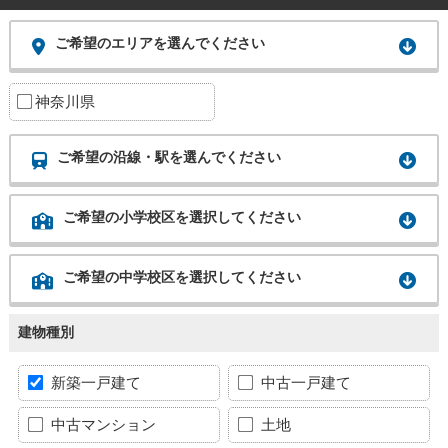
ご希望のエリアを選んでください
神奈川県
ご希望の沿線・駅を選んでください
ご希望の小学校区を選択してください
ご希望の中学校区を選択してください
建物種別
新築一戸建て
中古一戸建て
中古マンション
土地