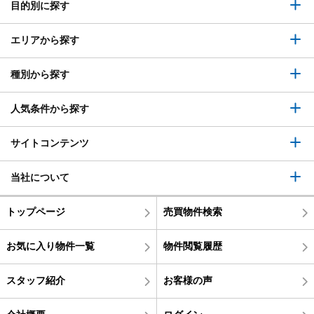
目的別に探す
エリアから探す
種別から探す
人気条件から探す
サイトコンテンツ
当社について
トップページ
売買物件検索
お気に入り物件一覧
物件閲覧履歴
スタッフ紹介
お客様の声