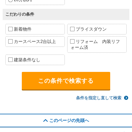
こだわりの条件
新着物件
プライスダウン
カースペース2台以上
リフォーム 内装リフ
ォーム済
建築条件なし
条件を指定し直して検索
このページの先頭へ