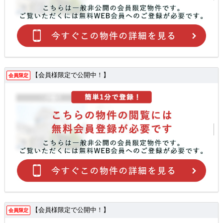
【会員様限定で公開中！】
会員限定
【会員様限定で公開中！】
会員限定