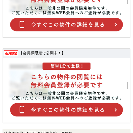
【会員様限定で公開中！】
会員限定