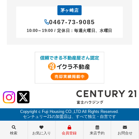
茅ヶ崎店
0467-73-9085
10:00～19:00 / 定休日：毎週火曜日、水曜日
Copyright c Fuji Housing CO.,LTD All Rights Reserved.
センチュリー21の加盟店は、すべて独立・自営です
検索
お気に入り
会員登録
来店予約
お問合せ