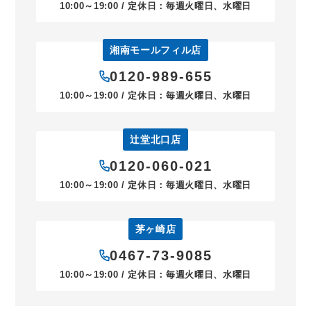
10:00～19:00 / 定休日：毎週火曜日、水曜日
湘南モールフィル店
0120-989-655
10:00～19:00 / 定休日：毎週火曜日、水曜日
辻堂北口店
0120-060-021
10:00～19:00 / 定休日：毎週火曜日、水曜日
茅ヶ崎店
0467-73-9085
10:00～19:00 / 定休日：毎週火曜日、水曜日