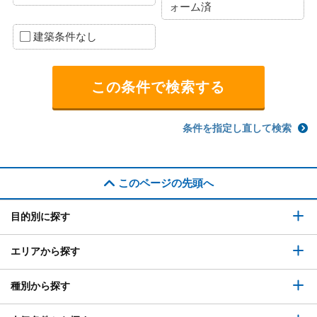
ォーム済
建築条件なし
条件を指定し直して検索
このページの先頭へ
目的別に探す
エリアから探す
種別から探す