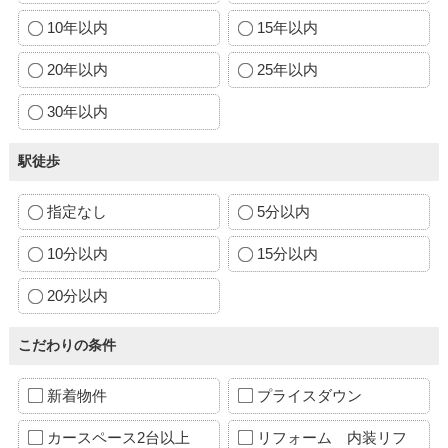
10年以内
15年以内
20年以内
25年以内
30年以内
駅徒歩
指定なし
5分以内
10分以内
15分以内
20分以内
こだわりの条件
新着物件
プライスダウン
カースペース2台以上
リフォーム 内装リフ