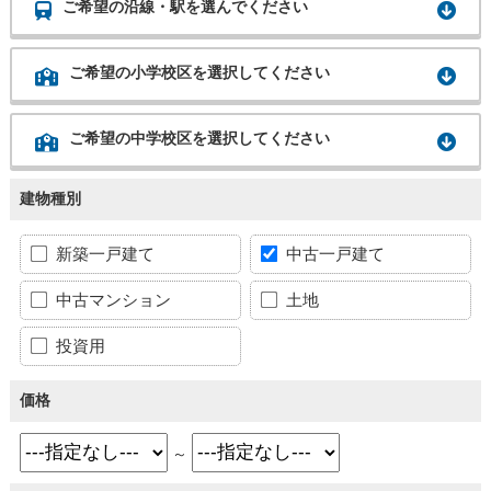
ご希望の沿線・駅を選んでください
ご希望の小学校区を選択してください
ご希望の中学校区を選択してください
建物種別
新築一戸建て
中古一戸建て
中古マンション
土地
投資用
価格
～