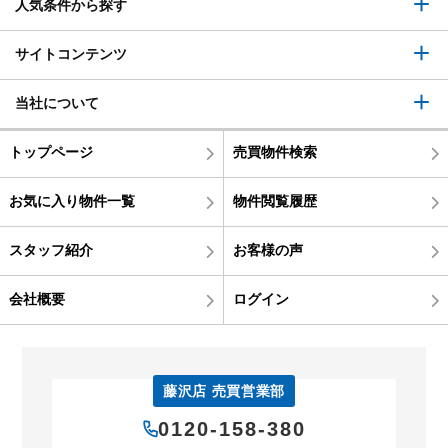
人気条件から探す
サイトコンテンツ
当社について
トップページ
売買物件検索
お気に入り物件一覧
物件閲覧履歴
スタッフ紹介
お客様の声
会社概要
ログイン
藤沢店 売買営業部
0120-158-380