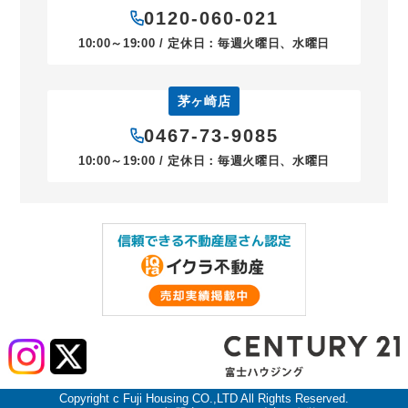
0120-060-021
10:00～19:00 / 定休日：毎週火曜日、水曜日
茅ヶ崎店
0467-73-9085
10:00～19:00 / 定休日：毎週火曜日、水曜日
Copyright c Fuji Housing CO.,LTD All Rights Reserved.