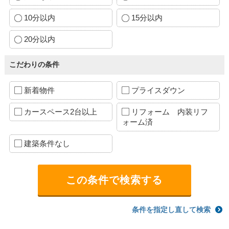
10分以内
15分以内
20分以内
こだわりの条件
新着物件
プライスダウン
カースペース2台以上
リフォーム 内装リフ
ォーム済
建築条件なし
条件を指定し直して検索