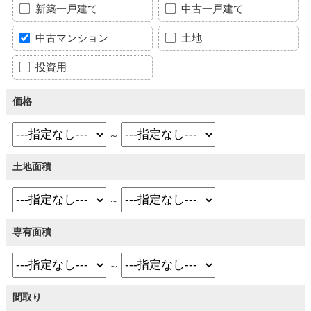
新築一戸建て
中古一戸建て
中古マンション
土地
投資用
価格
～
土地面積
～
専有面積
～
間取り