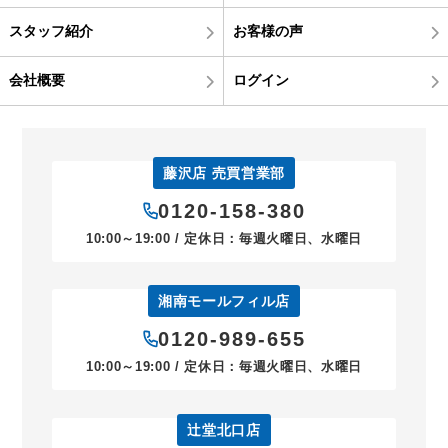
スタッフ紹介
お客様の声
会社概要
ログイン
藤沢店 売買営業部
0120-158-380
10:00～19:00 / 定休日：毎週火曜日、水曜日
湘南モールフィル店
0120-989-655
10:00～19:00 / 定休日：毎週火曜日、水曜日
辻堂北口店