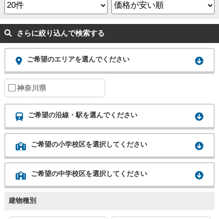
さらに絞り込んで検索する
ご希望のエリアを選んでください
神奈川県
ご希望の沿線・駅を選んでください
ご希望の小学校区を選択してください
ご希望の中学校区を選択してください
建物種別