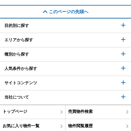
このページの先頭へ
目的別に探す
エリアから探す
種別から探す
人気条件から探す
サイトコンテンツ
当社について
トップページ
売買物件検索
お気に入り物件一覧
物件閲覧履歴