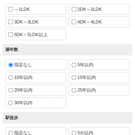
～1LDK
2DK～2LDK
3DK～3LDK
4DK～4LDK
5DK～5LDK以上
築年数
指定なし
5年以内
10年以内
15年以内
20年以内
25年以内
30年以内
駅徒歩
指定なし
5分以内