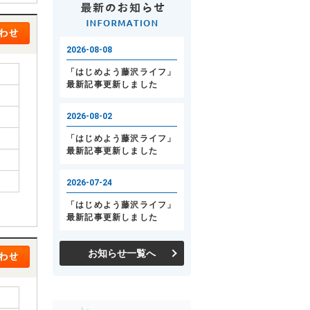
お知らせ一覧へ