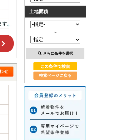
土地面積
～
さらに条件を選択
検索ページに戻る