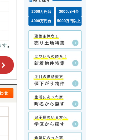
価
格で探す
2000万円台
3000万円台
4000万円台
5000万円以上