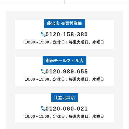
藤沢店 売買営業部
0120-158-380
10:00～19:00 / 定休日：毎週火曜日、水曜日
湘南モールフィル店
0120-989-655
10:00～19:00 / 定休日：毎週火曜日、水曜日
辻堂北口店
0120-060-021
10:00～19:00 / 定休日：毎週火曜日、水曜日