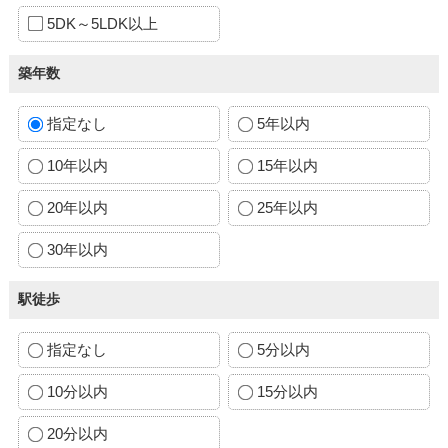
5DK～5LDK以上
築年数
指定なし
5年以内
10年以内
15年以内
20年以内
25年以内
30年以内
駅徒歩
指定なし
5分以内
10分以内
15分以内
20分以内