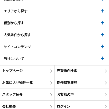
エリアから探す
種別から探す
人気条件から探す
サイトコンテンツ
当社について
トップページ
売買物件検索
お気に入り物件一覧
物件閲覧履歴
スタッフ紹介
お客様の声
会社概要
ログイン