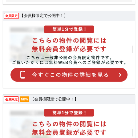
【会員様限定で公開中！】
会員限定
【会員様限定で公開中！】
会員限定
NEW