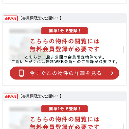
【会員様限定で公開中！】
会員限定
【会員様限定で公開中！】
会員限定