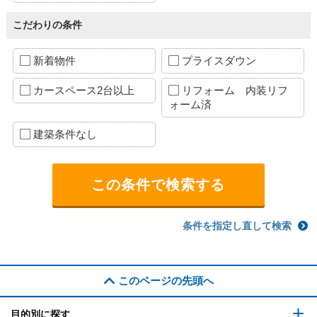
こだわりの条件
新着物件
プライスダウン
カースペース2台以上
リフォーム 内装リフ
ォーム済
建築条件なし
条件を指定し直して検索
このページの先頭へ
目的別に探す