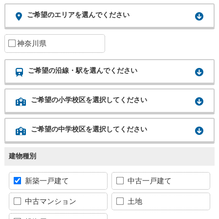
ご希望のエリアを選んでください
神奈川県
ご希望の沿線・駅を選んでください
ご希望の小学校区を選択してください
ご希望の中学校区を選択してください
建物種別
新築一戸建て
中古一戸建て
中古マンション
土地