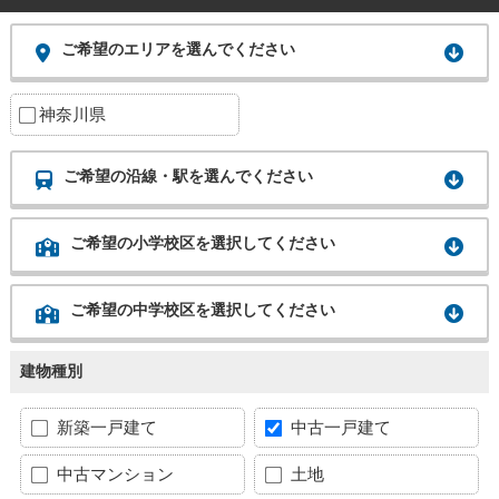
ご希望のエリアを選んでください
神奈川県
ご希望の沿線・駅を選んでください
ご希望の小学校区を選択してください
ご希望の中学校区を選択してください
建物種別
新築一戸建て
中古一戸建て
中古マンション
土地