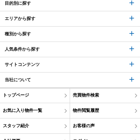
目的別に探す
エリアから探す
種別から探す
人気条件から探す
サイトコンテンツ
当社について
トップページ
売買物件検索
お気に入り物件一覧
物件閲覧履歴
スタッフ紹介
お客様の声