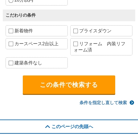
こだわりの条件
新着物件
プライスダウン
カースペース2台以上
リフォーム 内装リフ
ォーム済
建築条件なし
条件を指定し直して検索
このページの先頭へ