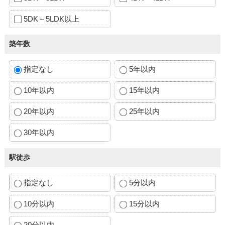
5DK～5LDK以上
築年数
指定なし
5年以内
10年以内
15年以内
20年以内
25年以内
30年以内
駅徒歩
指定なし
5分以内
10分以内
15分以内
20分以内