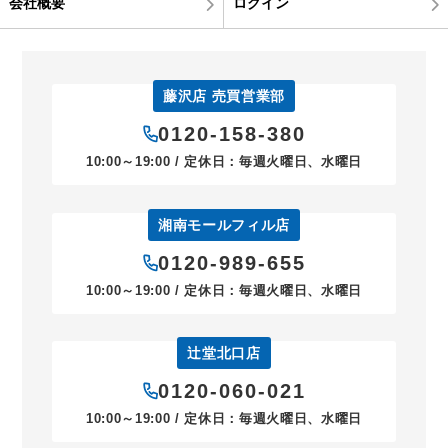
会社概要
ログイン
藤沢店 売買営業部
0120-158-380
10:00～19:00 / 定休日：毎週火曜日、水曜日
湘南モールフィル店
0120-989-655
10:00～19:00 / 定休日：毎週火曜日、水曜日
辻堂北口店
0120-060-021
10:00～19:00 / 定休日：毎週火曜日、水曜日