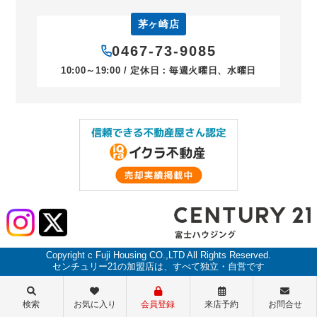
茅ヶ崎店
0467-73-9085
10:00～19:00 / 定休日：毎週火曜日、水曜日
Copyright c Fuji Housing CO.,LTD All Rights Reserved.
センチュリー21の加盟店は、すべて独立・自営です
検索
お気に入り
会員登録
来店予約
お問合せ