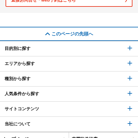
直接お問合せ・web予約はこちら
このページの先頭へ
目的別に探す
エリアから探す
種別から探す
人気条件から探す
サイトコンテンツ
当社について