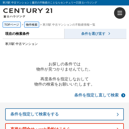
寒川駅 中古マンション｜藤沢の不動産のことならセンチュリー21富士ハウジング
TOPページ
物件検索
寒川駅 中古マンションの不動産情報一覧
現在の検索条件
条件を選び直す
寒川駅 中古マンション
お探しの条件では
物件が見つかりませんでした。
再度条件を指定しなおして
物件の検索をお願いいたします。
条件を指定し直して検索
条件を指定して検索をする