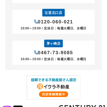
辻堂北口店
0120-060-021
10:00～19:00 / 定休日：毎週火曜日、水曜日
茅ヶ崎店
0467-73-9085
10:00～19:00 / 定休日：毎週火曜日、水曜日