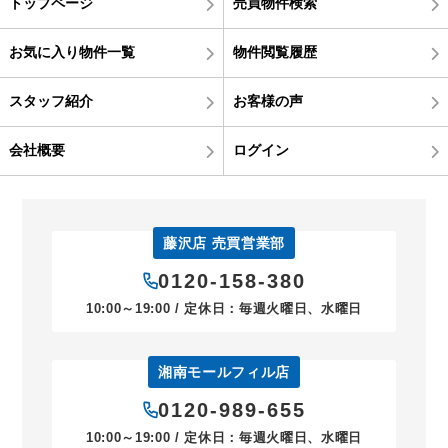
トップページ
売買物件検索
お気に入り物件一覧
物件閲覧履歴
スタッフ紹介
お客様の声
会社概要
ログイン
藤沢店 売買営業部
0120-158-380
10:00～19:00 / 定休日：毎週火曜日、水曜日
湘南モールフィル店
0120-989-655
10:00～19:00 / 定休日：毎週火曜日、水曜日