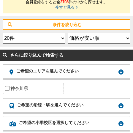
会員登録をすると全
2708
件の中から探せます。
今すぐ見る
条件を絞り込む
さらに絞り込んで検索する
ご希望のエリアを選んでください
神奈川県
ご希望の沿線・駅を選んでください
ご希望の小学校区を選択してください