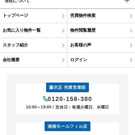
当社について
トップページ
売買物件検索
お気に入り物件一覧
物件閲覧履歴
スタッフ紹介
お客様の声
会社概要
ログイン
藤沢店 売買営業部
0120-158-380
10:00～19:00 / 定休日：毎週火曜日、水曜日
湘南モールフィル店