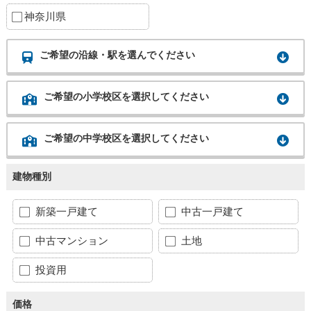
神奈川県
ご希望の沿線・駅を選んでください
ご希望の小学校区を選択してください
ご希望の中学校区を選択してください
建物種別
新築一戸建て
中古一戸建て
中古マンション
土地
投資用
価格