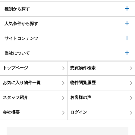
種別から探す
人気条件から探す
サイトコンテンツ
当社について
トップページ
売買物件検索
お気に入り物件一覧
物件閲覧履歴
スタッフ紹介
お客様の声
会社概要
ログイン