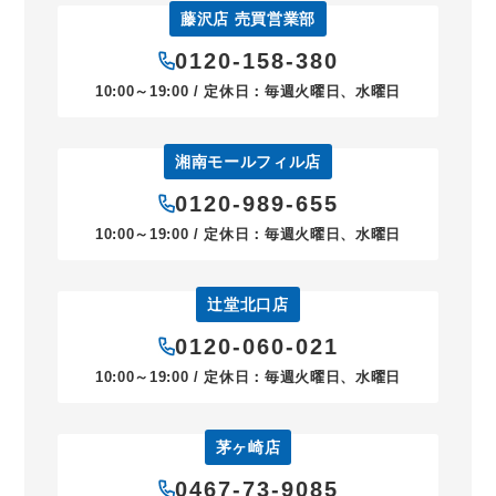
藤沢店 売買営業部
0120-158-380
10:00～19:00 / 定休日：毎週火曜日、水曜日
湘南モールフィル店
0120-989-655
10:00～19:00 / 定休日：毎週火曜日、水曜日
辻堂北口店
0120-060-021
10:00～19:00 / 定休日：毎週火曜日、水曜日
茅ヶ崎店
0467-73-9085