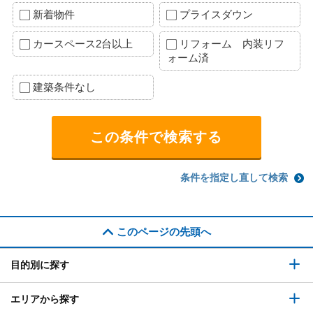
新着物件
プライスダウン
カースペース2台以上
リフォーム 内装リフ
ォーム済
建築条件なし
条件を指定し直して検索
このページの先頭へ
目的別に探す
エリアから探す