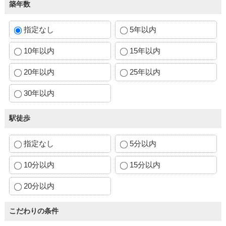
築年数
指定なし
5年以内
10年以内
15年以内
20年以内
25年以内
30年以内
駅徒歩
指定なし
5分以内
10分以内
15分以内
20分以内
こだわりの条件