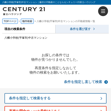
八幡小学校(平塚市)中古マンション｜藤沢の不動産のことならセンチュリー21富士ハウジング
TOPページ
物件検索
八幡小学校(平塚市)中古マンションの不動産情報一覧
現在の検索条件
条件を選び直す
八幡小学校(平塚市)中古マンション
お探しの条件では
物件が見つかりませんでした。
再度条件を指定しなおして
物件の検索をお願いいたします。
条件を指定し直して検索
条件を指定して検索をする