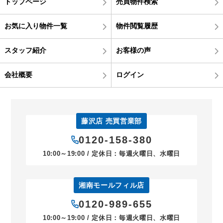
トップページ
売買物件検索
お気に入り物件一覧
物件閲覧履歴
スタッフ紹介
お客様の声
会社概要
ログイン
藤沢店 売買営業部
0120-158-380
10:00～19:00 / 定休日：毎週火曜日、水曜日
湘南モールフィル店
0120-989-655
10:00～19:00 / 定休日：毎週火曜日、水曜日