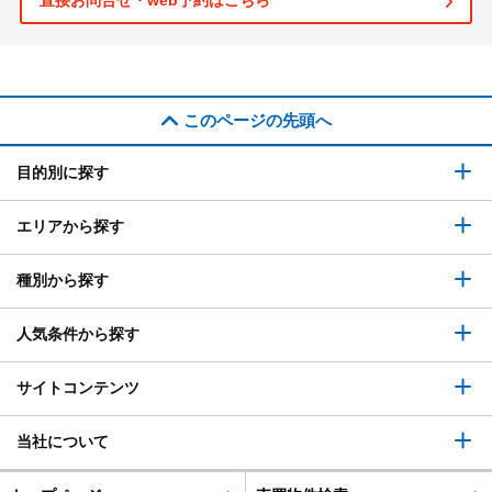
直接お問合せ・web予約はこちら
このページの先頭へ
目的別に探す
エリアから探す
種別から探す
人気条件から探す
サイトコンテンツ
当社について