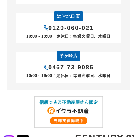
辻堂北口店
0120-060-021
10:00～19:00 / 定休日：毎週火曜日、水曜日
茅ヶ崎店
0467-73-9085
10:00～19:00 / 定休日：毎週火曜日、水曜日