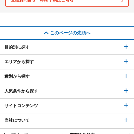
直接お問合せ・web予約はこちら
このページの先頭へ
目的別に探す
エリアから探す
種別から探す
人気条件から探す
サイトコンテンツ
当社について