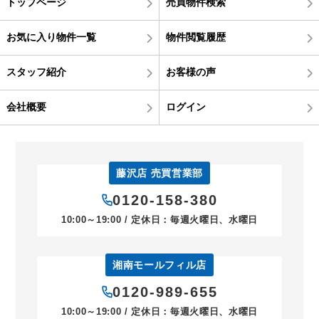
トップページ
売買物件検索
お気に入り物件一覧
物件閲覧履歴
スタッフ紹介
お客様の声
会社概要
ログイン
藤沢店 売買営業部
0120-158-380
10:00～19:00 / 定休日：毎週火曜日、水曜日
湘南モールフィル店
0120-989-655
10:00～19:00 / 定休日：毎週火曜日、水曜日