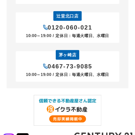
辻堂北口店
0120-060-021
10:00～19:00 / 定休日：毎週火曜日、水曜日
茅ヶ崎店
0467-73-9085
10:00～19:00 / 定休日：毎週火曜日、水曜日