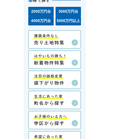
価
格で探す
2000万円台
3000万円台
4000万円台
5000万円以上