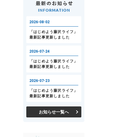
お知らせ一覧へ