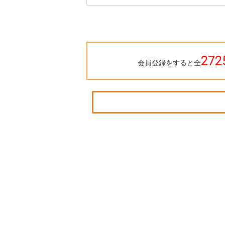
272
会員登録をすると全