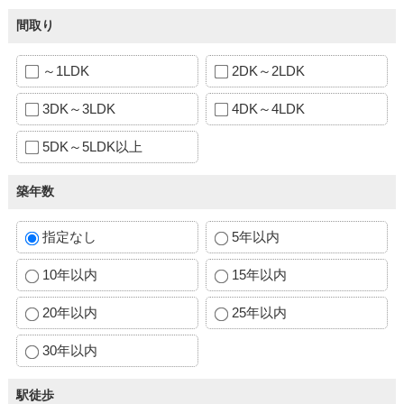
間取り
～1LDK
2DK～2LDK
3DK～3LDK
4DK～4LDK
5DK～5LDK以上
築年数
指定なし
5年以内
10年以内
15年以内
20年以内
25年以内
30年以内
駅徒歩