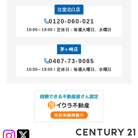
辻堂北口店
0120-060-021
10:00～19:00 / 定休日：毎週火曜日、水曜日
茅ヶ崎店
0467-73-9085
10:00～19:00 / 定休日：毎週火曜日、水曜日