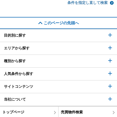
条件を指定し直して検索
このページの先頭へ
目的別に探す
エリアから探す
種別から探す
人気条件から探す
サイトコンテンツ
当社について
トップページ
売買物件検索