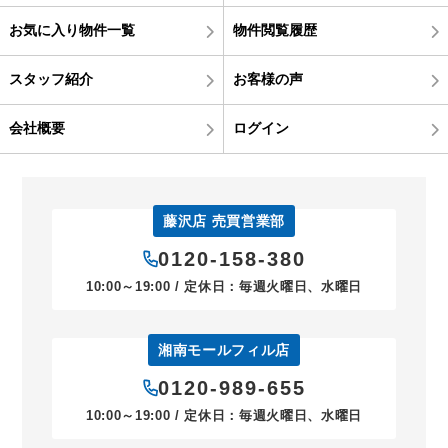
お気に入り物件一覧
物件閲覧履歴
スタッフ紹介
お客様の声
会社概要
ログイン
藤沢店 売買営業部
0120-158-380
10:00～19:00 / 定休日：毎週火曜日、水曜日
湘南モールフィル店
0120-989-655
10:00～19:00 / 定休日：毎週火曜日、水曜日