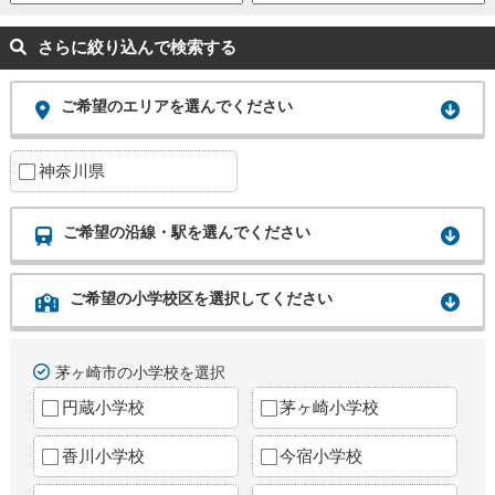
さらに絞り込んで検索する
ご希望のエリアを選んでください
神奈川県
ご希望の沿線・駅を選んでください
ご希望の小学校区を選択してください
茅ヶ崎市の小学校を選択
円蔵小学校
茅ヶ崎小学校
香川小学校
今宿小学校