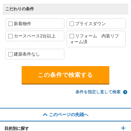
こだわりの条件
新着物件
プライスダウン
カースペース2台以上
リフォーム 内装リフ
ォーム済
建築条件なし
条件を指定し直して検索
このページの先頭へ
目的別に探す