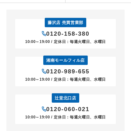
藤沢店 売買営業部
0120-158-380
10:00～19:00 / 定休日：毎週火曜日、水曜日
湘南モールフィル店
0120-989-655
10:00～19:00 / 定休日：毎週火曜日、水曜日
辻堂北口店
0120-060-021
10:00～19:00 / 定休日：毎週火曜日、水曜日