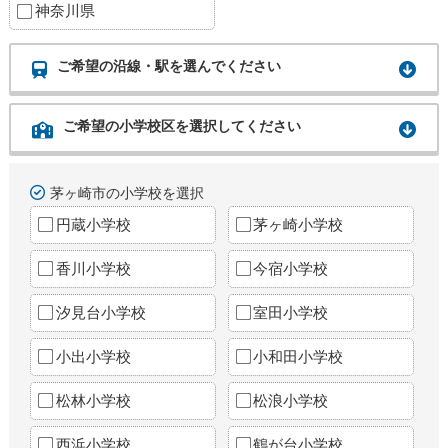
神奈川県
ご希望の沿線・駅を選んでください
ご希望の小学校区を選択してください
茅ヶ崎市の小学校を選択
円蔵小学校
茅ヶ崎小学校
香川小学校
今宿小学校
汐見台小学校
室田小学校
小出小学校
小和田小学校
松林小学校
松浪小学校
西浜小学校
鶴が台小学校