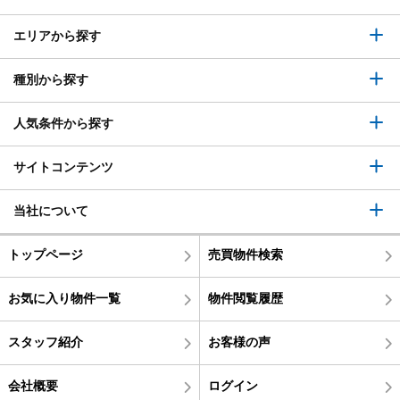
エリアから探す
種別から探す
人気条件から探す
サイトコンテンツ
当社について
トップページ
売買物件検索
お気に入り物件一覧
物件閲覧履歴
スタッフ紹介
お客様の声
会社概要
ログイン