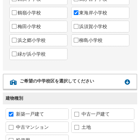
鶴嶺小学校
東海岸小学校
梅田小学校
浜須賀小学校
浜之郷小学校
柳島小学校
緑が浜小学校
ご希望の中学校区を選択してください
建物種別
新築一戸建て
中古一戸建て
中古マンション
土地