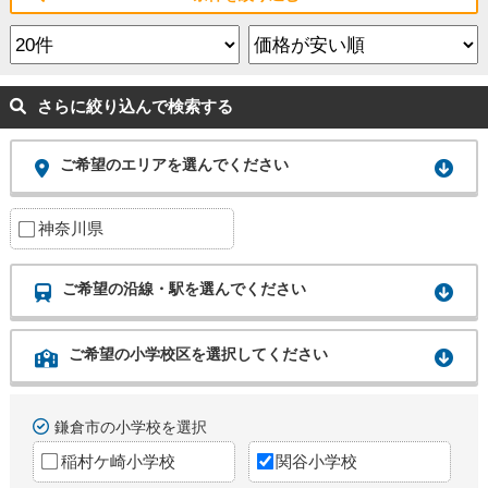
さらに絞り込んで検索する
ご希望のエリアを選んでください
神奈川県
ご希望の沿線・駅を選んでください
ご希望の小学校区を選択してください
鎌倉市の小学校を選択
稲村ケ崎小学校
関谷小学校