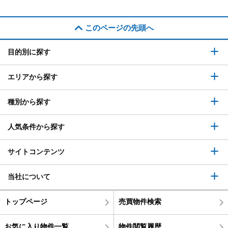
このページの先頭へ
目的別に探す
エリアから探す
種別から探す
人気条件から探す
サイトコンテンツ
当社について
トップページ
売買物件検索
お気に入り物件一覧
物件閲覧履歴