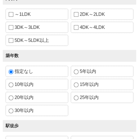
～1LDK
2DK～2LDK
3DK～3LDK
4DK～4LDK
5DK～5LDK以上
築年数
指定なし
5年以内
10年以内
15年以内
20年以内
25年以内
30年以内
駅徒歩