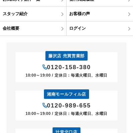
スタッフ紹介
お客様の声
会社概要
ログイン
藤沢店 売買営業部
0120-158-380
10:00～19:00 / 定休日：毎週火曜日、水曜日
湘南モールフィル店
0120-989-655
10:00～19:00 / 定休日：毎週火曜日、水曜日
辻堂北口店