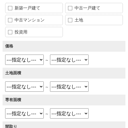
新築一戸建て
中古一戸建て
中古マンション
土地
投資用
価格
～
土地面積
～
専有面積
～
間取り