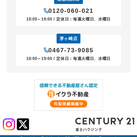
0120-060-021
10:00～19:00 / 定休日：毎週火曜日、水曜日
茅ヶ崎店
0467-73-9085
10:00～19:00 / 定休日：毎週火曜日、水曜日